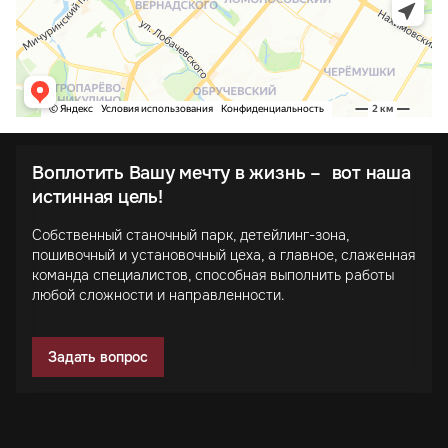
Воплотить Вашу мечту в жизнь – вот наша
истинная цель!
Собственный станочный парк, детейлинг-зона,
пошивочный и установочный цеха, а главное, слаженная
команда специалистов, способная выполнить работы
любой сложности и направленности.
Задать вопрос