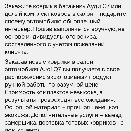
Закажите коврик в багажник Ауди Q7 или
целый комплект ковров в салон – подарите
своему автомобилю обновленный
интерьер. Пошив выполняется вручную, на
основе индивидуального эскиза,
составленного с учетом пожеланий
клиента.
Заказав новые коврики в салон
автомобиля Audi Q7, вы получаете в свое
распоряжение эксклюзивный продукт
ручной работы по разумной цене.
Стоимость комплектов невысока, а
результаты превосходят все ожидания.
Основной материал – прочная немецкая
экокожа. Дополнительные услуги – выезд
замерщика, доставка готовых ковриков на
дом клиенту.