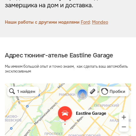
замерщика на дом и доставка.
Наши работы с другими моделями
Ford
:
Mondeo
Адрес тюнинг-ателье Eastline Garage
Мы имеем большой опыт и точно знаем, как сделать ваш автомобиль
эксклюзивным