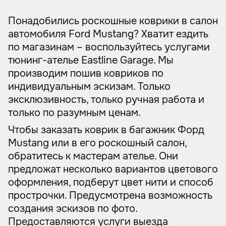
Понадобились роскошные коврики в салон
автомобиля Ford Mustang? Хватит ездить
по магазинам – воспользуйтесь услугами
тюнинг-ателье Eastline Garage. Мы
производим пошив ковриков по
индивидуальным эскизам. Только
эксклюзивность, только ручная работа и
только по разумным ценам.
Чтобы заказать коврик в багажник Форд
Mustang или в его роскошный салон,
обратитесь к мастерам ателье. Они
предложат несколько вариантов цветового
оформления, подберут цвет нити и способ
прострочки. Предусмотрена возможность
создания эскизов по фото.
Предоставляются услуги выезда