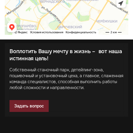
Воплотить Вашу мечту в жизнь – вот наша
истинная цель!
Собственный станочный парк, детейлинг-зона,
пошивочный и установочный цеха, а главное, слаженная
команда специалистов, способная выполнить работы
любой сложности и направленности.
Задать вопрос