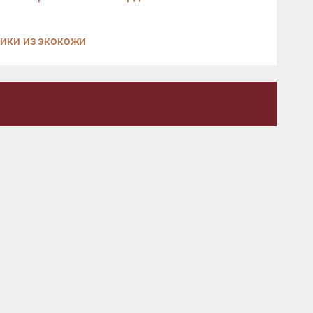
ики из экокожи