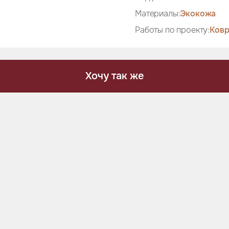
Материалы:
Экокожа
Работы по проекту:
Ковр
Хочу так же