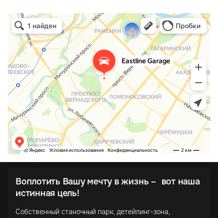
Воплотить Вашу мечту в жизнь – вот наша
истинная цель!
Собственный станочный парк, детейлинг-зона,