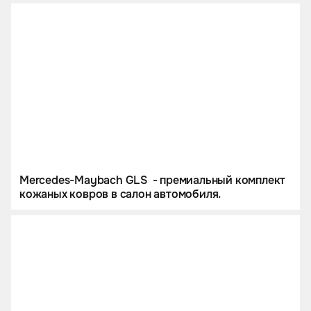
Mercedes-Maybach GLS - премиальный комплект
кожаных ковров в салон автомобиля.