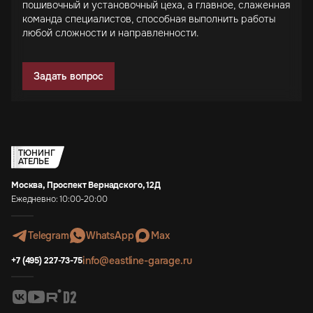
пошивочный и установочный цеха, а главное, слаженная
команда специалистов, способная выполнить работы
любой сложности и направленности.
Задать вопрос
ТЮНИНГ
АТЕЛЬЕ
Москва, Проспект Вернадского, 12Д
Ежедневно: 10:00-20:00
Telegram
WhatsApp
Max
info@eastline-garage.ru
+7 (495) 227-73-75