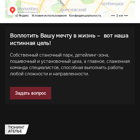
Воплотить Вашу мечту в жизнь – вот наша
истинная цель!
Собственный станочный парк, детейлинг-зона,
пошивочный и установочный цеха, а главное, слаженная
команда специалистов, способная выполнить работы
любой сложности и направленности.
Задать вопрос
ТЮНИНГ
АТЕЛЬЕ