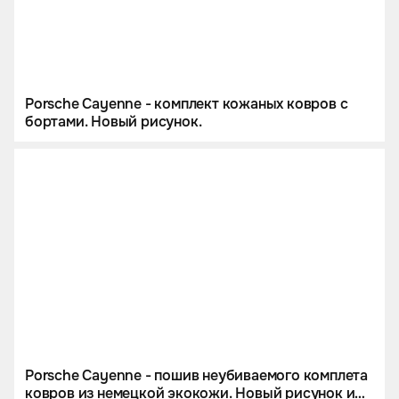
Porsche Cayenne - комплект кожаных ковров с
бортами. Новый рисунок.
Porsche Cayenne - пошив неубиваемого комплета
ковров из немецкой экокожи. Новый рисунок и