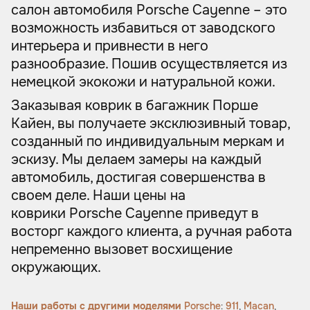
салон автомобиля Porsche Cayenne – это
возможность избавиться от заводского
интерьера и привнести в него
разнообразие. Пошив осуществляется из
немецкой экокожи и натуральной кожи.
Заказывая коврик в багажник Порше
Кайен, вы получаете эксклюзивный товар,
созданный по индивидуальным меркам и
эскизу. Мы делаем замеры на каждый
автомобиль, достигая совершенства в
своем деле. Наши цены на
коврики Porsche Cayenne приведут в
восторг каждого клиента, а ручная работа
непременно вызовет восхищение
окружающих.
Наши работы с другими моделями
Porsche
:
911
,
Macan
,