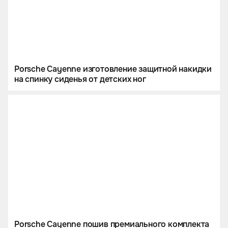
Porsche Cayenne изготовление защитной накидки
на спинку сиденья от детских ног
Porsche Cayenne пошив премиального комплекта