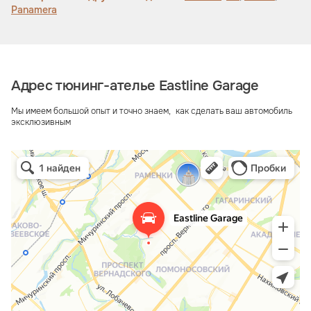
Panamera
Адрес тюнинг-ателье Eastline Garage
Мы имеем большой опыт и точно знаем, как сделать ваш автомобиль
эксклюзивным