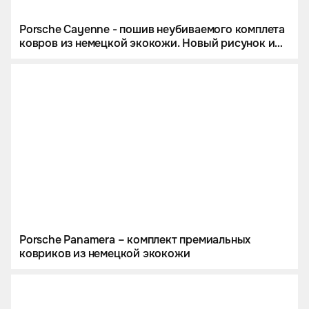
Porsche Cayenne - пошив неубиваемого комплета
ковров из немецкой экокожи. Новый рисунок и
огромный ковер в багажник.
Porsche Panamera – комплект премиальных
ковриков из немецкой экокожи