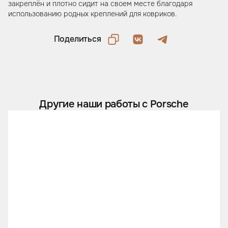
закреплён и плотно сидит на своем месте благодаря
использованию родных креплений для ковриков.
Поделиться
Другие наши работы с Porsche