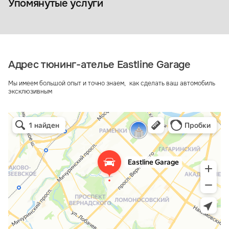
Упомянутые услуги
Адрес тюнинг-ателье Eastline Garage
Мы имеем большой опыт и точно знаем, как сделать ваш автомобиль
эксклюзивным