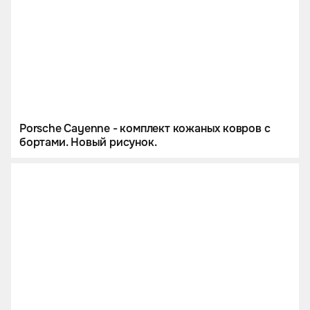
Porsche Cayenne - комплект кожаных ковров с
бортами. Новый рисунок.