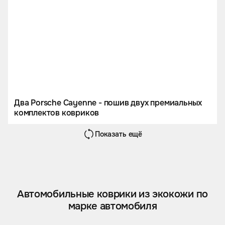
Два Porsche Cayenne - пошив двух премиальных
комплектов ковриков
Показать ещё
Автомобильные коврики из экокожи по
марке автомобиля