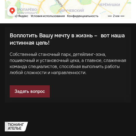
Воплотить Вашу мечту в жизнь – вот наша
истинная цель!
Собственный станочный парк, детейлинг-зона,
пошивочный и установочный цеха, а главное, слаженная
команда специалистов, способная выполнить работы
любой сложности и направленности.
Задать вопрос
ТЮНИНГ
АТЕЛЬЕ