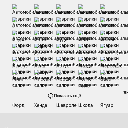
Показать ещё
Коврики из экокожи