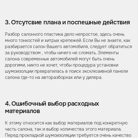
3. Отсутсвие плана и поспешные действия
Разбор салонного пластика дело непростое, здесь очень
много тонкостей и хитрых крепежей. Если Вы не знаете, как
разбирается салон Вашего автомобиля, следует обратиться
за руководством , чтобы ничего не сломать. Элементы
салона современных автомобилей могут быть очень
дорогими, никто не хочет, чтобы процедура установки
шумоизолции превратилась в поиск эксклюзивной панели
салона где-то на авторазборках или у дилера.
4. Ошибочный выбор расходных
материалов
К этому относится как выбор материалов под конкретную
часть салона, так и выбор количества этого материала.
Перед прокладкой шумоизоляции требуется очень качество