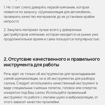
1. Не стоит слепо доверять первой компании, которая
появится по запросу «Шумоизоляция для автомобиля»,
проверить качество материалов до их установки крайне
непросто
2. Закупать материал лучше всего у доверенных
дистрибуторов компании, которая находится на рынке уже
продолжительное время и сама пользуется популярностью.
2. Отсутсвие качественного и правильного
инструмента для работы
Речь идет не только об инструментах для прокладывания
самой шумоизоляции, но и об инструментах для разбора
салона. Следует использовать качественный инструмент в
виде специальных съемных лопаток, головок или отверток
конкретно под Ваш салон. Используйте правильный
инструмент по работе с матами шумо и виброизоляции, от
этого зависит качество проклейки.