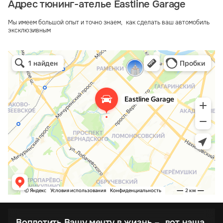
Адрес тюнинг-ателье Eastline Garage
Мы имеем большой опыт и точно знаем, как сделать ваш автомобиль
эксклюзивным
Воплотить Вашу мечту в жизнь – вот наша