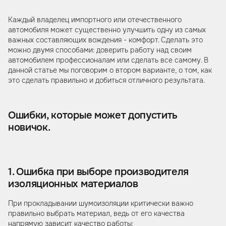
Каждый владелец импортного или отечественного
автомобиля может существенно улучшить одну из самых
важных составляющих вождения - комфорт. Сделать это
можно двумя способами: доверить работу над своим
автомобилем профессионалам или сделать все самому. В
данной статье мы поговорим о втором варианте, о том, как
это сделать правильно и добиться отличного результата.
Ошибки, которые может допустить
новичок.
1. Ошибка при выборе производителя
изоляционных материалов
При прокладывании шумоизоляции критически важно
правильно выбрать материал, ведь от его качества
напрямую зависит качество работы: