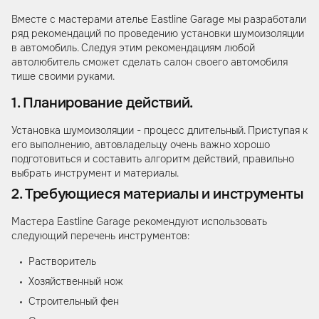
Вместе с мастерами ателье Eastline Garage мы разработали
ряд рекомендаций по проведению установки шумоизоляции
в автомобиль. Следуя этим рекомендациям любой
автолюбитель сможет сделать салон своего автомобиля
тише своими руками.
1. Планирование действий.
Установка шумоизоляции - процесс длительный. Приступая к
его выполнению, автовладельцу очень важно хорошо
подготовиться и составить алгоритм действий, правильно
выбрать инструмент и материалы.
2. Требующиеся материалы и инструменты
Мастера Eastline Garage рекомендуют использовать
следующий перечень инструментов:
Растворитель
Хозяйственный нож
Строительный фен