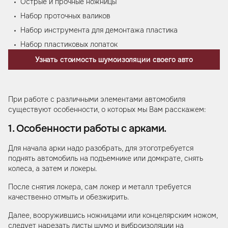
Острые и прочные ножницы
Набор проточных валиков
Набор инструмента для демонтажа пластика
Набор пластиковых лопаток
Узнать стоимость шумоизоляции своего авто
При работе с различными элементами автомобиля
существуют особенности, о которых мы Вам расскажем:
1. Особенности работы с арками.
Для начала арки надо разобрать, для этоготребуется
поднять автомобиль на подъемнике или домкрате, снять
колеса, а затем и локеры.
После снятия локера, сам локер и металл требуется
качественно отмыть и обезжирить.
Далее, вооружившись ножницами или концелярским ножом,
следует нарезать листы шумо и виброизоляции на