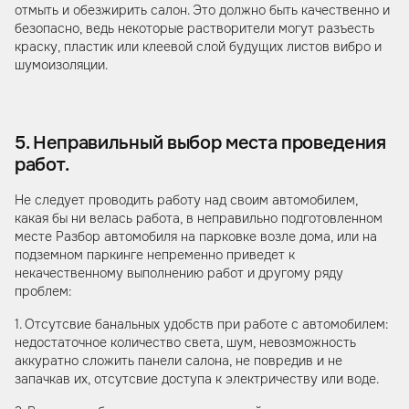
отмыть и обезжирить салон. Это должно быть качественно и
безопасно, ведь некоторые растворители могут разъесть
краску, пластик или клеевой слой будущих листов вибро и
шумоизоляции.
5. Неправильный выбор места проведения
работ.
Не следует проводить работу над своим автомобилем,
какая бы ни велась работа, в неправильно подготовленном
месте Разбор автомобиля на парковке возле дома, или на
подземном паркинге непременно приведет к
некачественному выполнению работ и другому ряду
проблем:
1. Отсутсвие банальных удобств при работе с автомобилем:
недостаточное количество света, шум, невозможность
аккуратно сложить панели салона, не повредив и не
запачкав их, отсутсвие доступа к электричеству или воде.