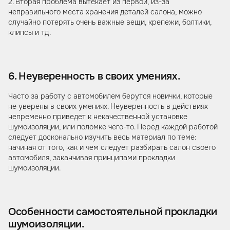
2. Вторая проблема вытекает из первой, из-за
неправильного места хранения деталей салона, можно
случайно потерять очень важные вещи, крепежи, болтики,
клипсы и тд.
6. Неуверенность в своих умениях.
Часто за работу с автомобилем берутся новички, которые
не уверены в своих умениях. Неуверенность в действиях
непременно приведет к некачественной установке
шумоизоляции, или поломке чего-то. Перед каждой работой
следует досконально изучить весь материал по теме:
начиная от того, как и чем следует разбирать салон своего
автомобиля, заканчивая принципами прокладки
шумоизоляции.
Особенности самостоятельной прокладки
шумоизоляции.