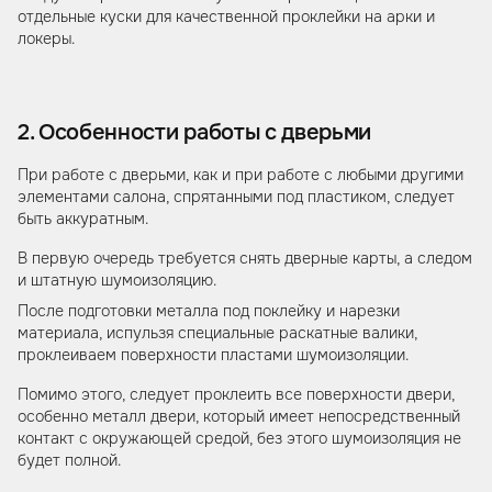
отдельные куски для качественной проклейки на арки и
локеры.
2. Особенности работы с дверьми
При работе с дверьми, как и при работе с любыми другими
элементами салона, спрятанными под пластиком, следует
быть аккуратным.
В первую очередь требуется снять дверные карты, а следом
и штатную шумоизоляцию.
После подготовки металла под поклейку и нарезки
материала, испульзя специальные раскатные валики,
проклеиваем поверхности пластами шумоизоляции.
Помимо этого, следует проклеить все поверхности двери,
особенно металл двери, который имеет непосредственный
контакт с окружающей средой, без этого шумоизоляция не
будет полной.