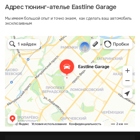
Адрес тюнинг-ателье Eastline Garage
Мы имеем большой опыт и точно знаем, как сделать ваш автомобиль
эксклюзивным