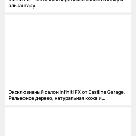
алькантару.
Эксклюзивный салон Infiniti FX от Eastline Garage.
Рельефное дерево, натуральная кожа и
алькантара.