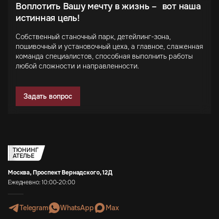
Воплотить Вашу мечту в жизнь – вот наша
истинная цель!
Собственный станочный парк, детейлинг-зона,
пошивочный и установочный цеха, а главное, слаженная
команда специалистов, способная выполнить работы
любой сложности и направленности.
Задать вопрос
ТЮНИНГ
АТЕЛЬЕ
Москва, Проспект Вернадского, 12Д
Ежедневно: 10:00-20:00
Telegram
WhatsApp
Max