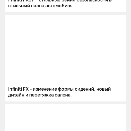
стильный салон автомобиля
Infiniti FX - изменение формы сидений, новый
дизайн и перетяжка салона.