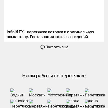
Infiniti FX - перетяжка потолка в оригинальную
алькантару. Реставрация кожаных сидений
Показать ещё
Наши работы по перетяжке