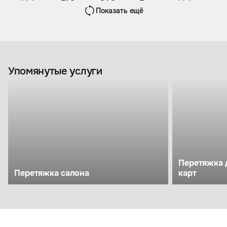
Показать ещё
Упомянутые услуги
Перетяжка 
Перетяжка салона
карт