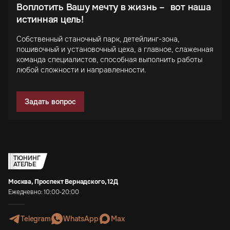
Воплотить Вашу мечту в жизнь – вот наша
истинная цель!
Собственный станочный парк, детейлинг-зона,
пошивочный и установочный цеха, а главное, слаженная
команда специалистов, способная выполнить работы
любой сложности и направленности.
Задать вопрос
ТЮНИНГ
АТЕЛЬЕ
Москва, Проспект Вернадского, 12Д
Ежедневно: 10:00-20:00
Telegram
WhatsApp
Max