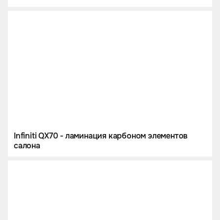
Infiniti QX70 - ламинация карбоном элементов
салона