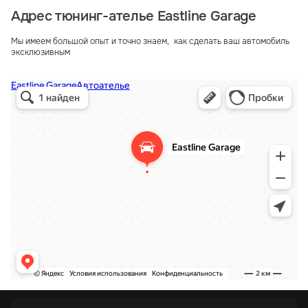
Адрес тюнинг-ателье Eastline Garage
Мы имеем большой опыт и точно знаем, как сделать ваш автомобиль
эксклюзивным