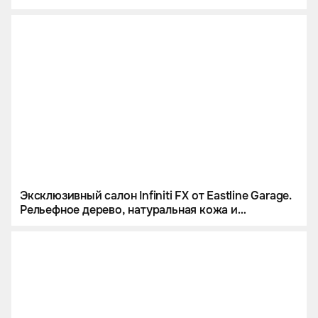
Эксклюзивный салон Infiniti FX от Eastline Garage.
Рельефное дерево, натуральная кожа и
алькантара.