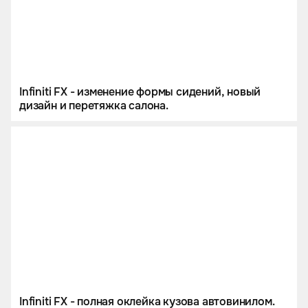
Infiniti FX - изменение формы сидений, новый
дизайн и перетяжка салона.
Infiniti FX - полная оклейка кузова автовинилом.