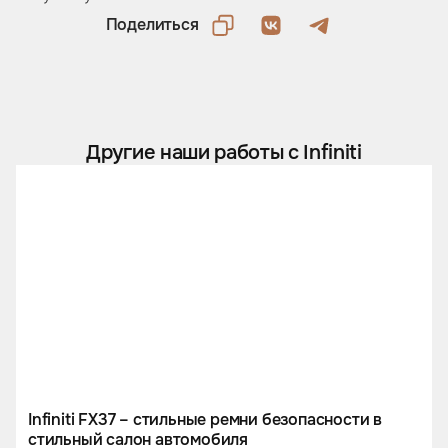
Поделиться
Другие наши работы с Infiniti
Infiniti FX37 – стильные ремни безопасности в
стильный салон автомобиля