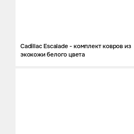
Cadillac Escalade - комплект ковров из
экокожи белого цвета