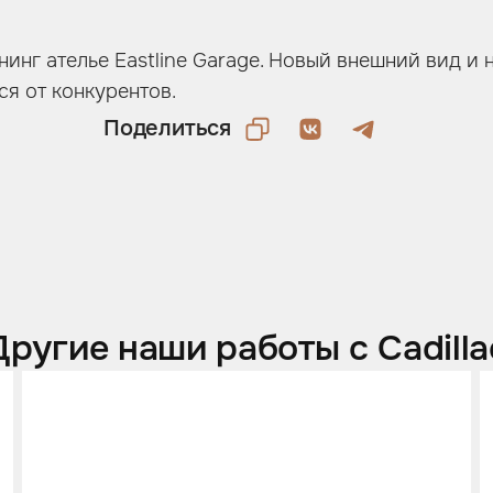
тюнинг ателье Eastline Garage. Новый внешний вид 
я от конкурентов.
Поделиться
Другие наши работы с Cadilla