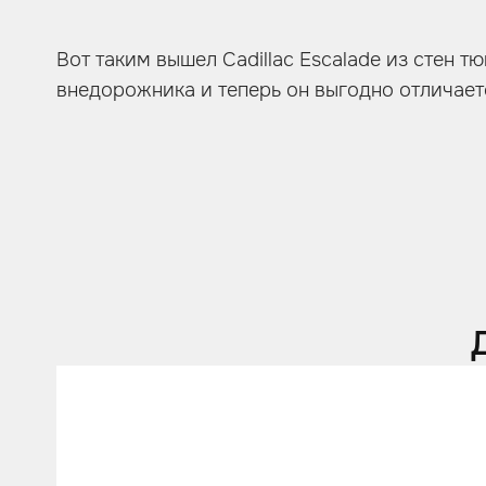
Вот таким вышел Cadillac Escalade из стен 
внедорожника и теперь он выгодно отличаетс