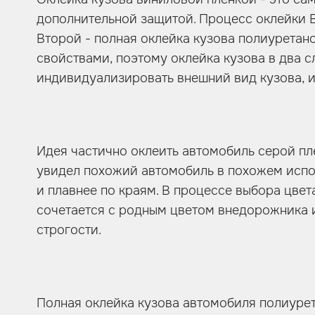
дополнительной защитой. Процесс оклейки Es
Второй - полная оклейка кузова полиуретан
свойствами, поэтому оклейка кузова в два с
индивидуализировать внешний вид кузова, и 
Идея частично оклеить автомобиль серой пл
увидел похожий автомобиль в похожем испо
и плавнее по краям. В процессе выбора цвет
сочетается с родным цветом внедорожника и 
строгости.
Полная оклейка кузова автомобиля полиуре