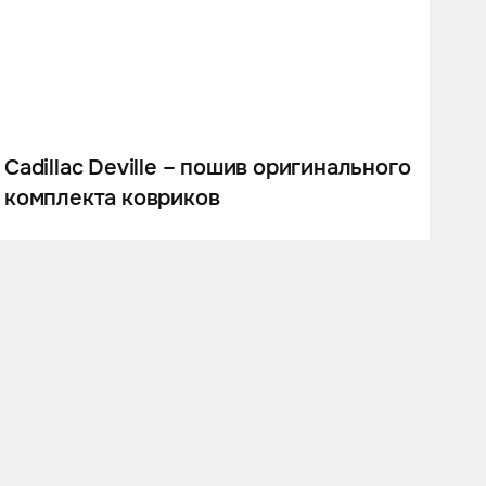
Cadillac Deville – пошив оригинального
комплекта ковриков