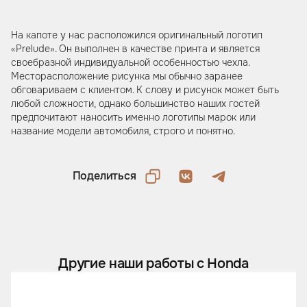
На капоте у нас расположился оригинальный логотип
«Prelude». Он выполнен в качестве принта и является
своебразной индивидуальной особенностью чехла.
Месторасположение рисунка мы обычно заранее
обговариваем с клиентом. К слову и рисунок может быть
любой сложности, однако большинство наших гостей
предпочитают наносить именно логотипы марок или
название модели автомобиля, строго и понятно.
Поделиться
Другие наши работы с Honda