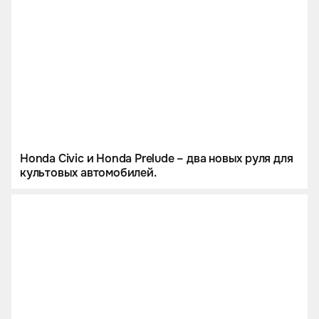
Honda Civic и Honda Prelude – два новых руля для
культовых автомобилей.