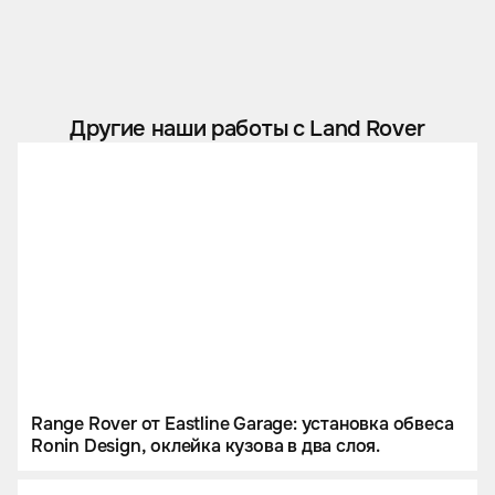
Другие наши работы с Land Rover
Range Rover от Eastline Garage: установка обвеса
Ronin Design, оклейка кузова в два слоя.