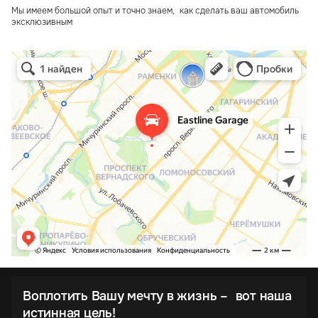
Мы имеем большой опыт и точно знаем, как сделать ваш автомобиль
эксклюзивным
Воплотить Вашу мечту в жизнь – вот наша
истинная цель!