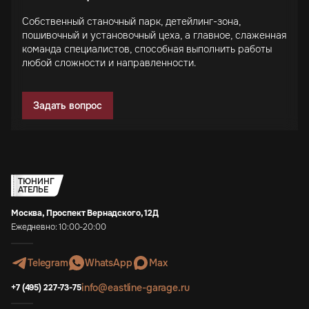
Собственный станочный парк, детейлинг-зона,
пошивочный и установочный цеха, а главное, слаженная
команда специалистов, способная выполнить работы
любой сложности и направленности.
Задать вопрос
ТЮНИНГ
АТЕЛЬЕ
Москва, Проспект Вернадского, 12Д
Ежедневно: 10:00-20:00
Telegram
WhatsApp
Max
info@eastline-garage.ru
+7 (495) 227-73-75