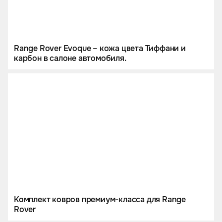
Range Rover Evoque – кожа цвета Тиффани и
карбон в салоне автомобиля.
Комплект ковров премиум-класса для Range
Rover