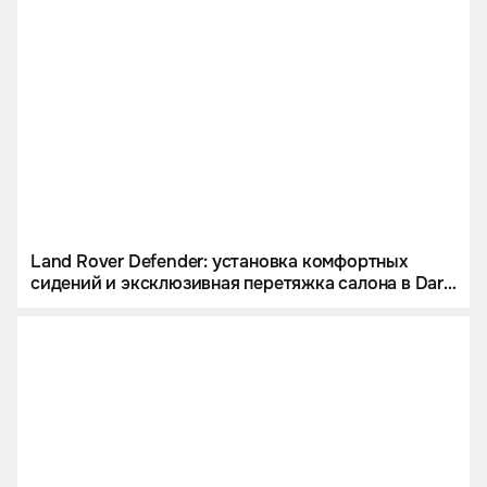
Land Rover Defender: установка комфортных
сидений и эксклюзивная перетяжка салона в Dark
Bourbon