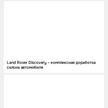
Land Rover Discovery – комплексная доработка
салона автомобиля