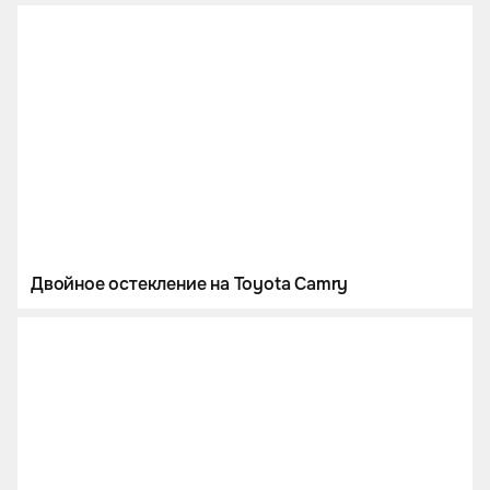
Двойное остекление на Toyota Camry