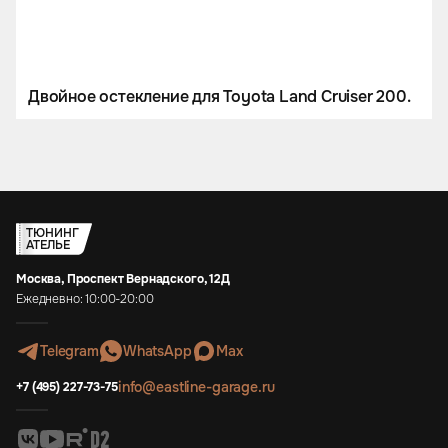
Двойное остекление для Toyota Land Cruiser 200.
ТЮНИНГ
АТЕЛЬЕ
Москва, Проспект Вернадского, 12Д
Ежедневно: 10:00-20:00
Telegram
WhatsApp
Max
info@eastline-garage.ru
+7 (495) 227-73-75