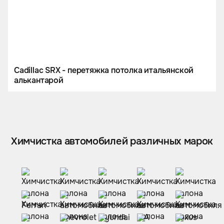
Cadillac SRX - перетяжка потолка итальянской
алькантарой
Химчистка автомобилей различных марок