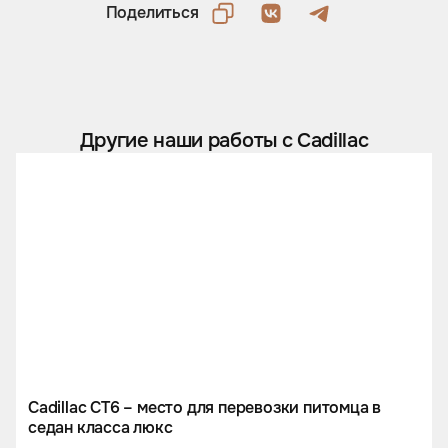
Поделиться
Другие наши работы с Cadillac
Cadillac CT6 – место для перевозки питомца в
седан класса люкс