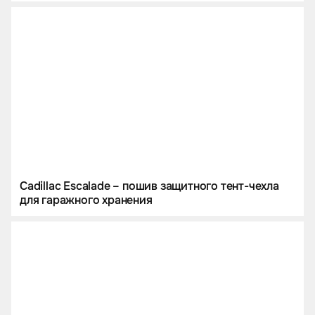
Cadillac Escalade – пошив защитного тент-чехла
для гаражного хранения