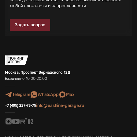
любой сложности и направленности.
Задать вопрос
ТЮНИНГ
АТЕЛЬЕ
Москва, Проспект Вернадского, 12Д
Ежедневно: 10:00-20:00
Telegram
WhatsApp
Max
info@eastline-garage.ru
+7 (495) 227-73-75