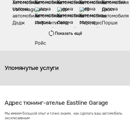
Показать ещё
Полировка кузова
автомобиля
Упомянутые услуги
Адрес тюнинг-ателье Eastline Garage
Мы имеем большой опыт и точно знаем, как сделать ваш автомобиль
эксклюзивным