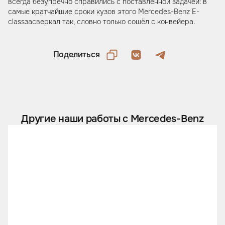
всегда безупречно справились с поставленной задачей: в
самые кратчайшие сроки кузов этого Mercedes-Benz E-
classзасверкал так, словно только сошёл с конвейера.
Поделиться
Другие наши работы с Mercedes-Benz