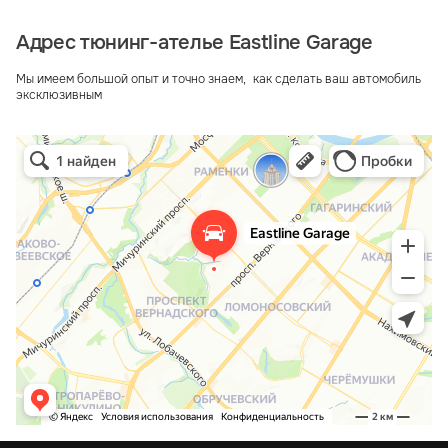
Адрес тюнинг-ателье Eastline Garage
Мы имеем большой опыт и точно знаем, как сделать ваш автомобиль
эксклюзивным