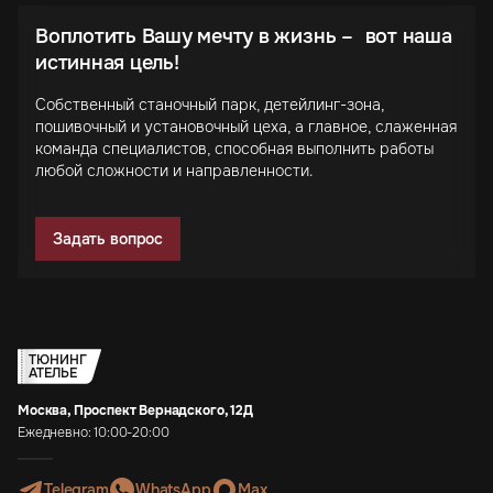
Воплотить Вашу мечту в жизнь – вот наша
истинная цель!
Собственный станочный парк, детейлинг-зона,
пошивочный и установочный цеха, а главное, слаженная
команда специалистов, способная выполнить работы
любой сложности и направленности.
Задать вопрос
ТЮНИНГ
АТЕЛЬЕ
Москва, Проспект Вернадского, 12Д
Ежедневно: 10:00-20:00
Telegram
WhatsApp
Max