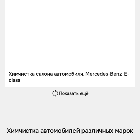
Химчистка салона автомобиля. Mercedes-Benz E-
class
Показать ещё
Химчистка автомобилей различных марок