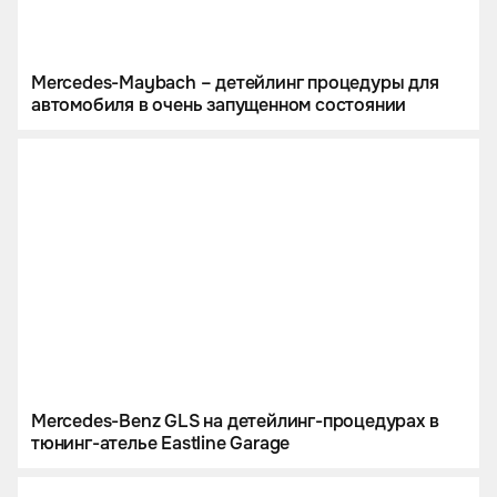
Mercedes-Maybach – детейлинг процедуры для
автомобиля в очень запущенном состоянии
Mercedes-Benz GLS на детейлинг-процедурах в
тюнинг-ателье Eastline Garage