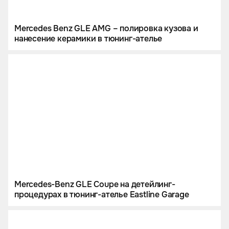
Mercedes Benz GLE AMG – полировка кузова и
нанесение керамики в тюнинг-ателье
Mercedes-Benz GLE Coupe на детейлинг-
процедурах в тюнинг-ателье Eastline Garage