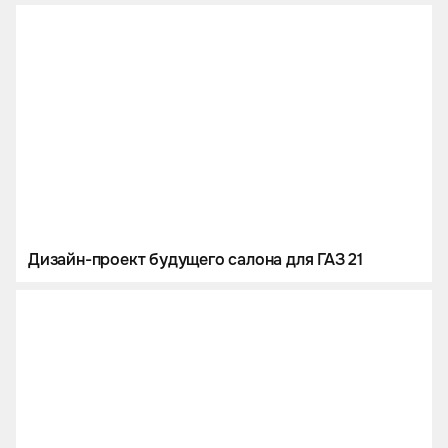
Дизайн-проект будущего салона для ГАЗ 21