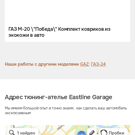
ГАЗ М-20 \"Победа\" Комплект ковриков из
экокожи в авто
Наши работы с другими моделями
GAZ
:
ГАЗ-24
Адрес тюнинг-ателье Eastline Garage
Мы имеем большой опыт и точно знаем, как сделать ваш автомобиль
эксклюзивным