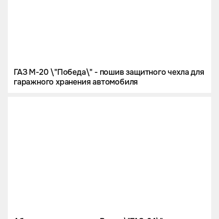
ГАЗ М-20 \"Победа\" - пошив защитного чехла для
гаражного хранения автомобиля