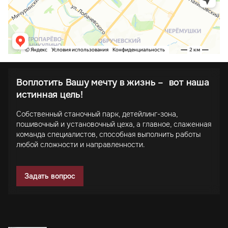
Воплотить Вашу мечту в жизнь – вот наша
истинная цель!
Собственный станочный парк, детейлинг-зона,
пошивочный и установочный цеха, а главное, слаженная
команда специалистов, способная выполнить работы
любой сложности и направленности.
Задать вопрос