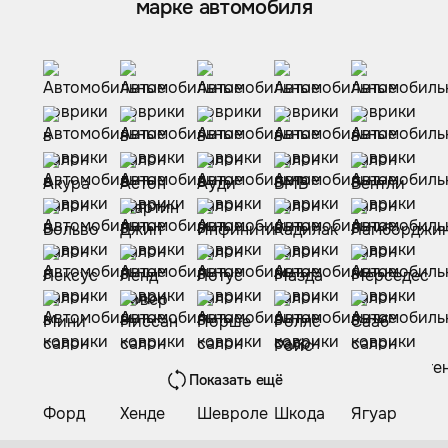
марке автомобиля
Показать ещё