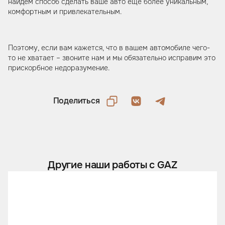
найдем способ сделать ваше авто еще более уникальным,
комфортным и привлекательным.
Поэтому, если вам кажется, что в вашем автомобиле чего-
то не хватает – звоните нам и мы обязательно исправим это
прискорбное недоразумение.
Поделиться
Другие наши работы с GAZ