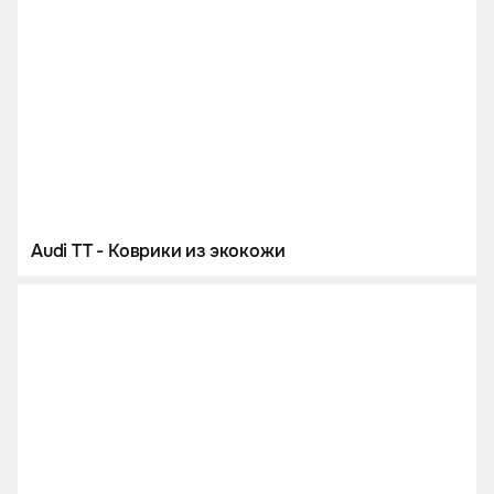
Audi TT - Коврики из экокожи