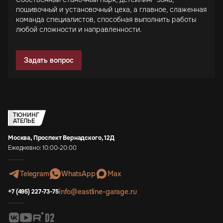
пошивочный и установочный цеха, а главное, слаженная
команда специалистов, способная выполнить работы
любой сложности и направленности.
Задать вопрос
ТЮНИНГ
АТЕЛЬЕ
Москва, Проспект Вернадского, 12Д
Ежедневно: 10:00-20:00
Telegram
WhatsApp
Max
info@eastline-garage.ru
+7 (495) 227-73-75