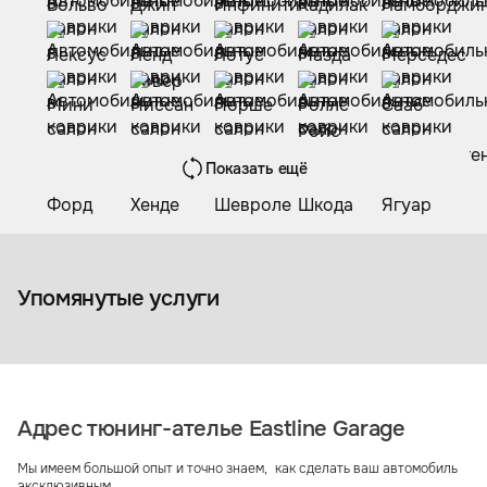
Показать ещё
Коврики из экокожи
Упомянутые услуги
Адрес тюнинг-ателье Eastline Garage
Мы имеем большой опыт и точно знаем, как сделать ваш автомобиль
эксклюзивным