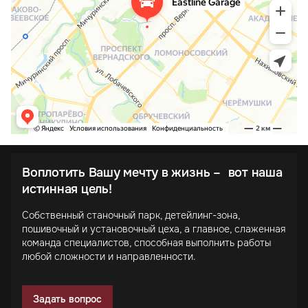
Воплотить Вашу мечту в жизнь – вот наша
истинная цель!
Собственный станочный парк, детейлинг-зона,
пошивочный и установочный цеха, а главное, слаженная
команда специалистов, способная выполнить работы
любой сложности и направленности.
Задать вопрос