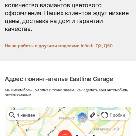
количество вариантов цветового
оформления. Наших клиентов ждут низкие
цены, доставка на дом и гарантии
качества.
Наши работы с другими моделями
Infiniti
:
QX
,
Q50
Адрес тюнинг-ателье Eastline Garage
Мы имеем большой опыт и точно знаем, как сделать ваш автомобиль
эксклюзивным