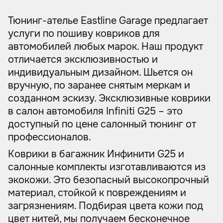
Тюнинг-ателье Eastline Garage предлагает
услуги по пошиву ковриков для
автомобилей любых марок. Наш продукт
отличается эксклюзивностью и
индивидуальным дизайном. Шьется он
вручную, по заранее снятым меркам и
созданном эскизу. Эксклюзивные коврики
в салон автомобиля Infiniti G25 – это
доступный по цене салонный тюнинг от
профессионалов.
Коврики в багажник Инфинити G25 и
салонные комплекты изготавливаются из
экокожи. Это безопасный высокопрочный
материал, стойкой к повреждениям и
загрязнениям. Подбирая цвета кожи под
цвет нитей, мы получаем бесконечное