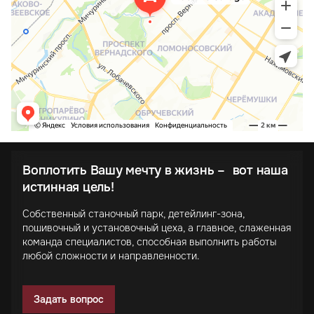
Воплотить Вашу мечту в жизнь – вот наша
истинная цель!
Собственный станочный парк, детейлинг-зона,
пошивочный и установочный цеха, а главное, слаженная
команда специалистов, способная выполнить работы
любой сложности и направленности.
Задать вопрос