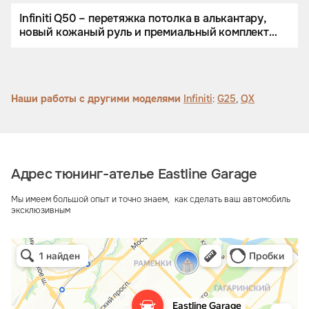
Infiniti Q50 – перетяжка потолка в алькантару,
новый кожаный руль и премиальный комплект
автоковриков.
Наши работы с другими моделями
Infiniti
:
G25
,
QX
Адрес тюнинг-ателье Eastline Garage
Мы имеем большой опыт и точно знаем, как сделать ваш автомобиль
эксклюзивным