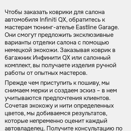
Чтобы заказать коврики для салона
автомобиля Infiniti QX, обратитесь к
мастерам тюнинг-ателье Eastline Garage.
Они смогут предложить эксклюзивные
варианты отделки салона с помощью
немецкой экокожи. Заказывая коврик в
багажник Инфинити QX или салонный
комплект, вы получаете изделия ручной
работы от опытных мастеров.
Прежде чем приступить к пошиву, мы
снимаем мерки и создаем эскиз – в нем
учитываются предпочтения клиентов.
Сочетая экокожу и нити определенных
цветов, мы добиваемся результатов,
которые непременно оценит каждый
автовладелец. Получите консультацию по