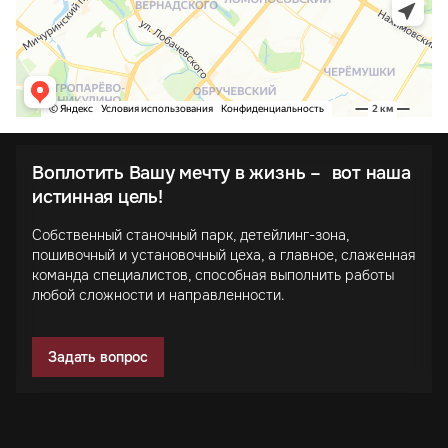
Воплотить Вашу мечту в жизнь – вот наша
истинная цель!
Собственный станочный парк, детейлинг-зона,
пошивочный и установочный цеха, а главное, слаженная
команда специалистов, способная выполнить работы
любой сложности и направленности.
Задать вопрос