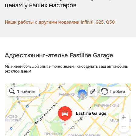
ценам у наших мастеров.
Наши работы с другими моделями
Infiniti
:
G25
,
Q50
Адрес тюнинг-ателье Eastline Garage
Мы имеем большой опыт и точно знаем, как сделать ваш автомобиль
эксклюзивным