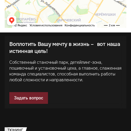
Воплотить Вашу мечту в жизнь – вот наша
истинная цель!
Собственный станочный парк, детейлинг-зона,
пошивочный и установочный цеха, а главное, слаженная
команда специалистов, способная выполнить работы
любой сложности и направленности.
Задать вопрос
ТЮНИНГ