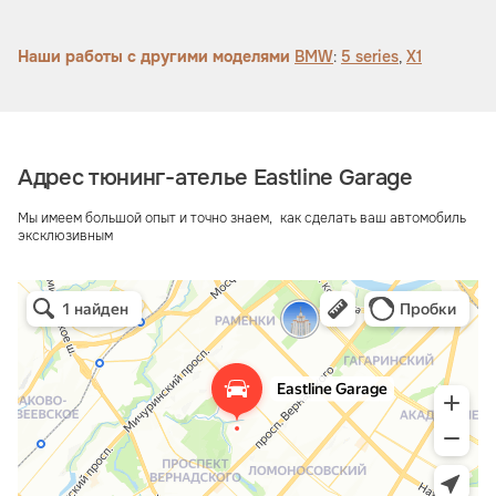
Наши работы с другими моделями
BMW
:
5 series
,
X1
Адрес тюнинг-ателье Eastline Garage
Мы имеем большой опыт и точно знаем, как сделать ваш автомобиль
эксклюзивным