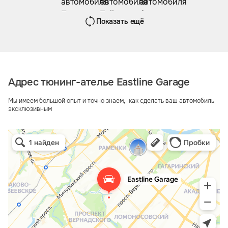
Показать ещё
Адрес тюнинг-ателье Eastline Garage
Мы имеем большой опыт и точно знаем, как сделать ваш автомобиль
эксклюзивным