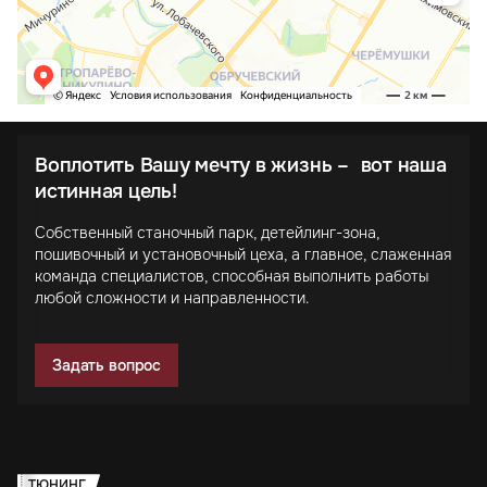
Воплотить Вашу мечту в жизнь – вот наша
истинная цель!
Собственный станочный парк, детейлинг-зона,
пошивочный и установочный цеха, а главное, слаженная
команда специалистов, способная выполнить работы
любой сложности и направленности.
Задать вопрос
ТЮНИНГ