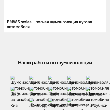
BMW 5 series – полная шумоизоляция кузова
автомобиля
Наши работы по шумоизоляции