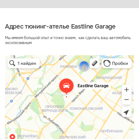
Адрес тюнинг-ателье Eastline Garage
Мы имеем большой опыт и точно знаем, как сделать ваш автомобиль
эксклюзивным