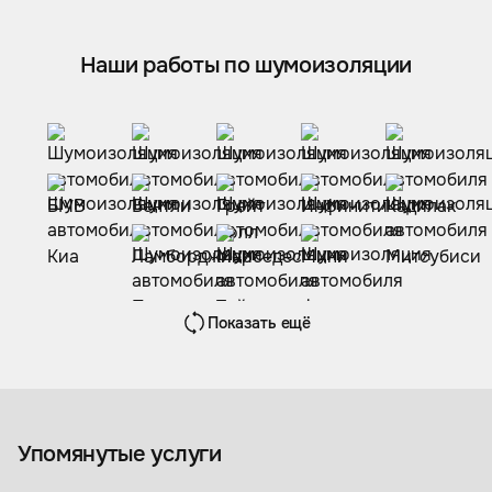
Наши работы по шумоизоляции
Показать ещё
Шумоизоляция автомобиля
Антискрип
Упомянутые услуги