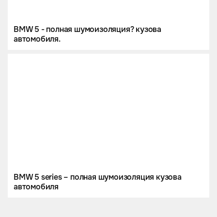
BMW 5 - полная шумоизоляция? кузова
автомобиля.
BMW 5 series – полная шумоизоляция кузова
автомобиля