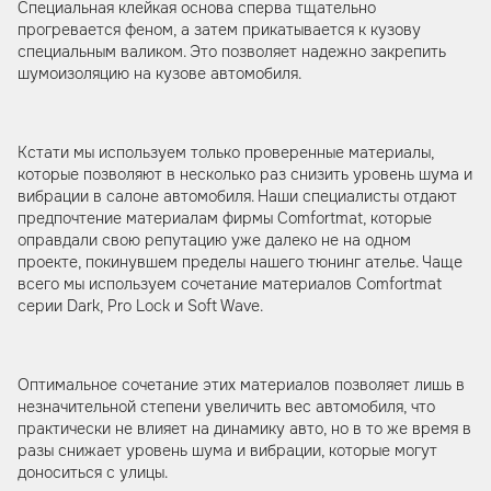
Специальная клейкая основа сперва тщательно
прогревается феном, а затем прикатывается к кузову
специальным валиком. Это позволяет надежно закрепить
шумоизоляцию на кузове автомобиля.
Кстати мы используем только проверенные материалы,
которые позволяют в несколько раз снизить уровень шума и
вибрации в салоне автомобиля. Наши специалисты отдают
предпочтение материалам фирмы Comfortmat, которые
оправдали свою репутацию уже далеко не на одном
проекте, покинувшем пределы нашего тюнинг ателье. Чаще
всего мы используем сочетание материалов Comfortmat
серии Dark, Pro Lock и Soft Wave.
Оптимальное сочетание этих материалов позволяет лишь в
незначительной степени увеличить вес автомобиля, что
практически не влияет на динамику авто, но в то же время в
разы снижает уровень шума и вибрации, которые могут
доноситься с улицы.