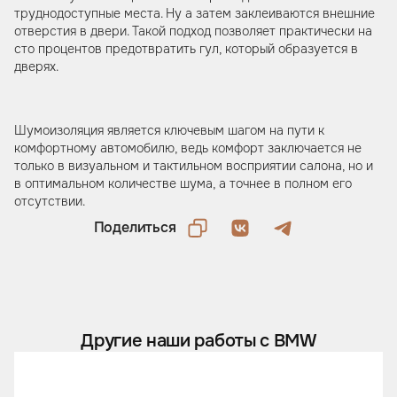
труднодоступные места. Ну а затем заклеиваются внешние
отверстия в двери. Такой подход позволяет практически на
сто процентов предотвратить гул, который образуется в
дверях.
Шумоизоляция является ключевым шагом на пути к
комфортному автомобилю, ведь комфорт заключается не
только в визуальном и тактильном восприятии салона, но и
в оптимальном количестве шума, а точнее в полном его
отсутствии.
Поделиться
Другие наши работы с BMW