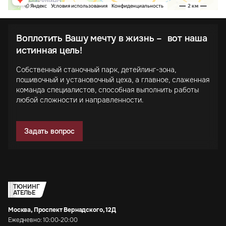
Воплотить Вашу мечту в жизнь – вот наша
истинная цель!
Собственный станочный парк, детейлинг-зона,
пошивочный и установочный цеха, а главное, слаженная
команда специалистов, способная выполнить работы
любой сложности и направленности.
Задать вопрос
ТЮНИНГ
АТЕЛЬЕ
Москва, Проспект Вернадского, 12Д
Ежедневно: 10:00-20:00