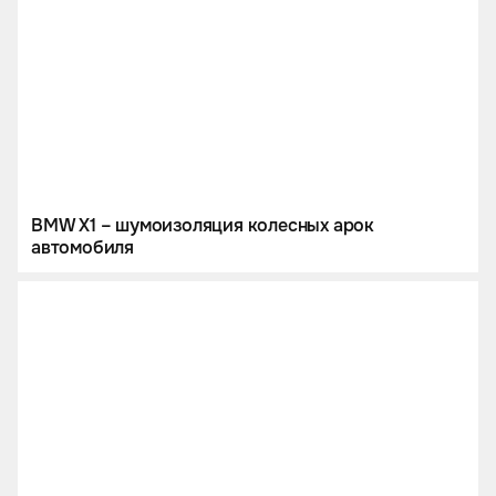
BMW X1 – шумоизоляция колесных арок
автомобиля