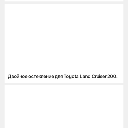
Двойное остекление для Toyota Land Cruiser 200.