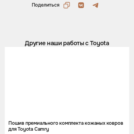
Поделиться
Другие наши работы с Toyota
Пошив премиального комплекта кожаных ковров
для Toyota Camry