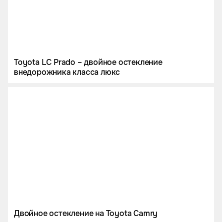
Toyota LC Prado – двойное остекление
внедорожника класса люкс
Двойное остекление на Toyota Camry