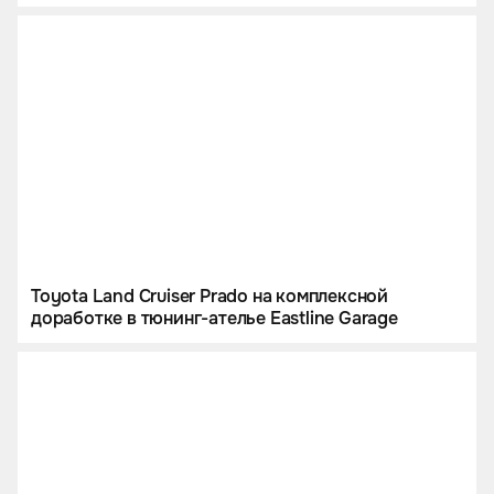
Toyota Land Cruiser Prado на комплексной
доработке в тюнинг-ателье Eastline Garage