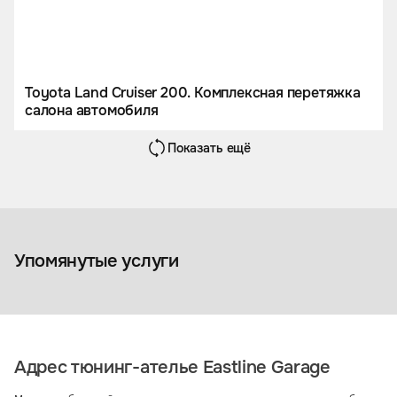
Toyota Land Cruiser 200. Комплексная перетяжка
салона автомобиля
Показать ещё
Аквапринт
Упомянутые услуги
Адрес тюнинг-ателье Eastline Garage