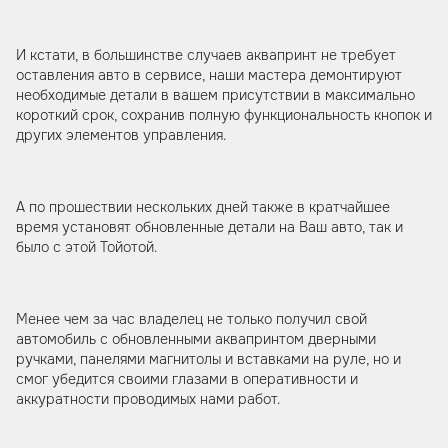
И кстати, в большинстве случаев аквапринт не требует
оставления авто в сервисе, наши мастера демонтируют
необходимые детали в вашем присутствии в максимально
короткий срок, сохранив полную функциональность кнопок и
других элементов управления.
А по прошествии нескольких дней также в кратчайшее
время установят обновленные детали на Ваш авто, так и
было с этой Тойотой.
Менее чем за час владелец не только получил свой
автомобиль с обновленными аквапринтом дверными
ручками, панелями магнитолы и вставками на руле, но и
смог убедится своими глазами в оперативности и
аккуратности проводимых нами работ.