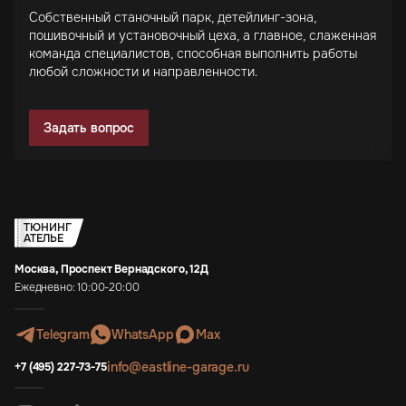
Собственный станочный парк, детейлинг-зона,
пошивочный и установочный цеха, а главное, слаженная
команда специалистов, способная выполнить работы
любой сложности и направленности.
Задать вопрос
ТЮНИНГ
АТЕЛЬЕ
Москва, Проспект Вернадского, 12Д
Ежедневно: 10:00-20:00
Telegram
WhatsApp
Max
info@eastline-garage.ru
+7 (495) 227-73-75