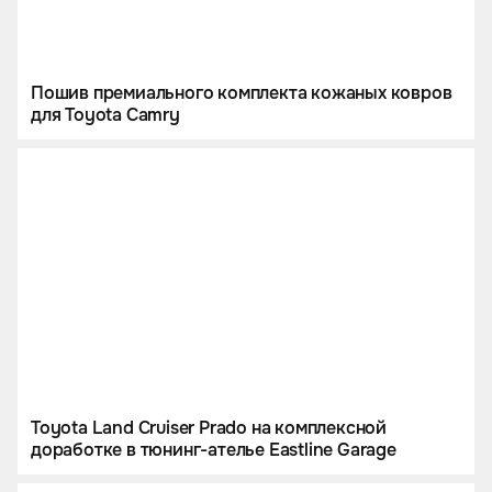
Пошив премиального комплекта кожаных ковров
для Toyota Camry
Toyota Land Cruiser Prado на комплексной
доработке в тюнинг-ателье Eastline Garage