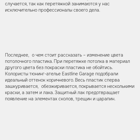
случается, так как перетяжкой занимаются у нас
исключительно профессионалы своего дела.
Последнее, о чем стоит рассказать – изменение цвета
потолочного пластика. При перетяжке потолка в материал
другого цвета без покраски пластика не обойтись.
Колористы тюнинг-ателье Eastline Garage подобрали
идеальный оттенок коричневого. Весь пластик сперва
зашкуривается, обезжиривается, покрывается несколькими
краски, а затем и лака. Защитный лак предотвращает
появление на элементах сколов, трещин и царапин.