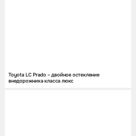
Toyota LC Prado – двойное остекление
внедорожника класса люкс