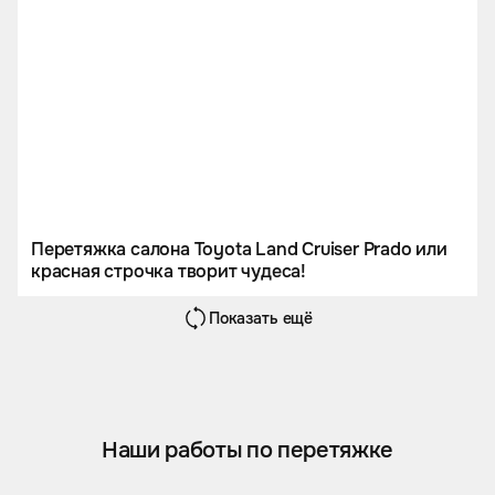
Перетяжка салона Toyota Land Cruiser Prado или
красная строчка творит чудеса!
Показать ещё
Наши работы по перетяжке