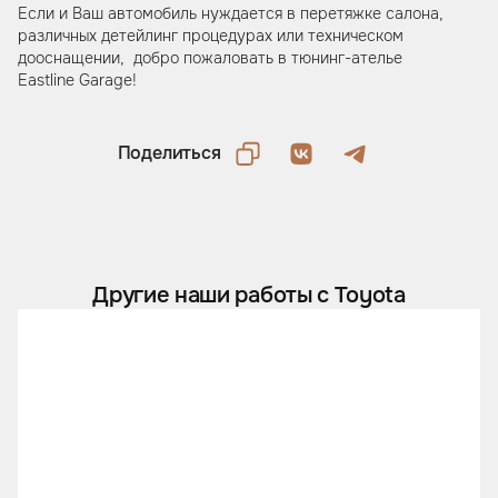
Если и Ваш автомобиль нуждается в перетяжке салона,
различных детейлинг процедурах или техническом
дооснащении, добро пожаловать в тюнинг-ателье
Eastline Garage!
Поделиться
Другие наши работы с Toyota