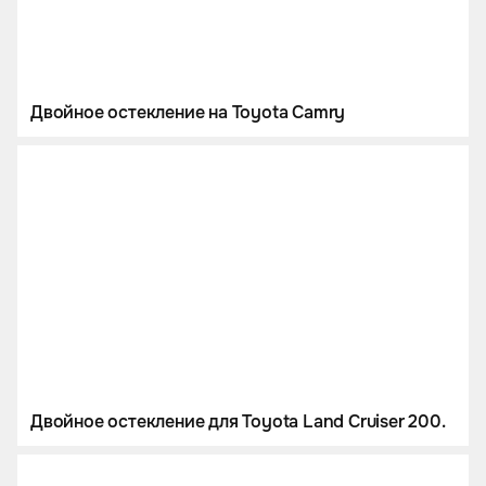
Двойное остекление на Toyota Camry
Двойное остекление для Toyota Land Cruiser 200.