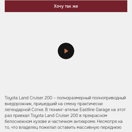
Хочу так же
Toyota Land Cruiser 200 – полноразмерный полноприводный
внедорожник, пришедший на смену практически
легендарной Сотке. В тюнинг-ателье Eastline Garage на этот
раз приехал Toyota Land Cruiser 200 в прекрасном
белоснежном кузове и частичном антихроме. Несмотря на
то, что владелец пожелал оставить массивную переднюю