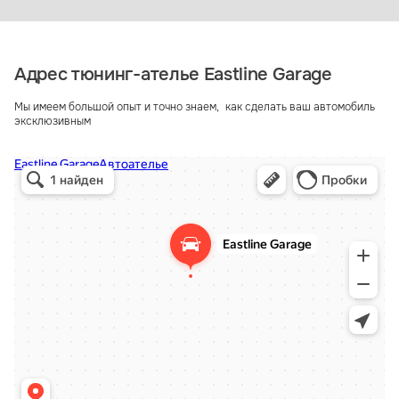
Адрес тюнинг-ателье Eastline Garage
Мы имеем большой опыт и точно знаем, как сделать ваш автомобиль
эксклюзивным