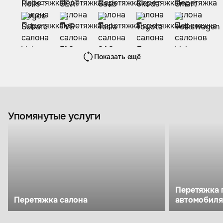
Показать ещё
Упомянутые услуги
Перетяжка 
Перетяжка салона
автомобиля