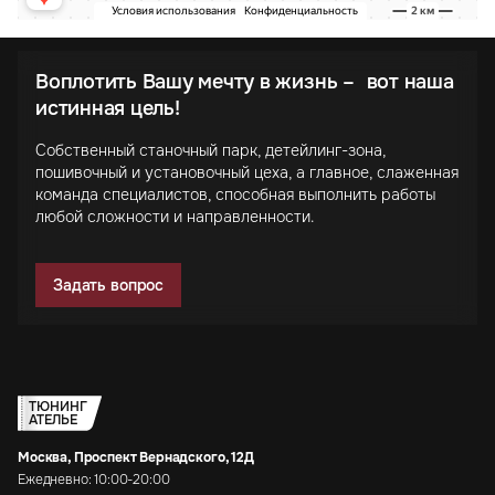
Воплотить Вашу мечту в жизнь – вот наша
истинная цель!
Собственный станочный парк, детейлинг-зона,
пошивочный и установочный цеха, а главное, слаженная
команда специалистов, способная выполнить работы
любой сложности и направленности.
Задать вопрос
ТЮНИНГ
АТЕЛЬЕ
Москва, Проспект Вернадского, 12Д
Ежедневно: 10:00-20:00