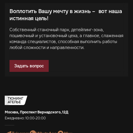
Воплотить Вашу мечту в жизнь – вот наша
истинная цель!
Собственный станочный парк, детейлинг-зона,
пошивочный и установочный цеха, а главное, слаженная
команда специалистов, способная выполнить работы
любой сложности и направленности.
Задать вопрос
ТЮНИНГ
АТЕЛЬЕ
Москва, Проспект Вернадского, 12Д
Ежедневно: 10:00-20:00