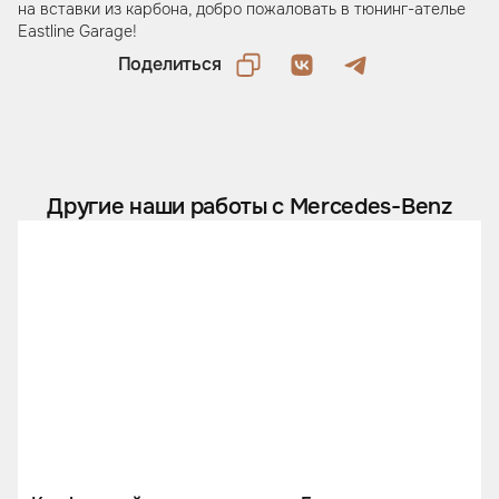
на вставки из карбона, добро пожаловать в тюнинг-ателье
Eastline Garage!
Поделиться
Другие наши работы с Mercedes-Benz