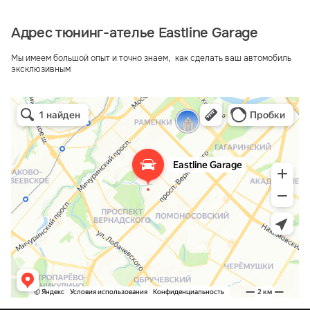
Адрес тюнинг-ателье Eastline Garage
Мы имеем большой опыт и точно знаем, как сделать ваш автомобиль
эксклюзивным