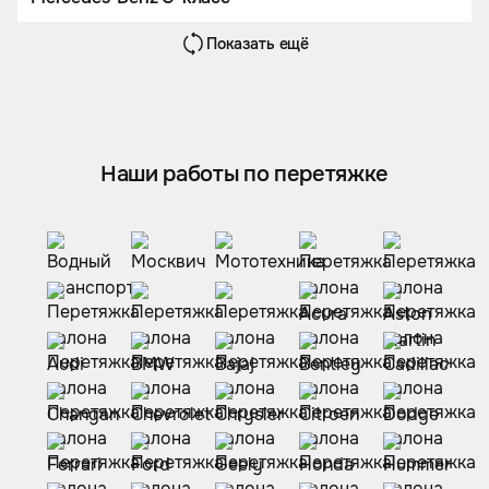
Показать ещё
Наши работы по перетяжке