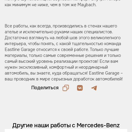
как минимум не ниже, чем в том же Maybach.
Все работы, как всегда, производились в стенах нашего
ателье и исключительно руками наших специалистов.
Достаточно взглянуть на любой шов этого великолепного
интерьера, чтобы понять, с какой тщательностью команда
Eastline Garage относится к своей работе. Только лучшие
материалы, только самые современные решения и только
самый высокий уровень реализации проектов! Если вам
нужен эксклюзивный, комфортный и неординарный
автомобиль, вы знаете, куда обращаться! Eastline Garage –
ваш проводник в мире серьезных доработок автомобилей!
Поделиться
Другие наши работы с Mercedes-Benz