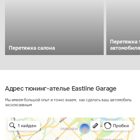
Перетяжка 
Перетяжка салона
автомобиля
Адрес тюнинг-ателье Eastline Garage
Мы имеем большой опыт и точно знаем, как сделать ваш автомобиль
эксклюзивным