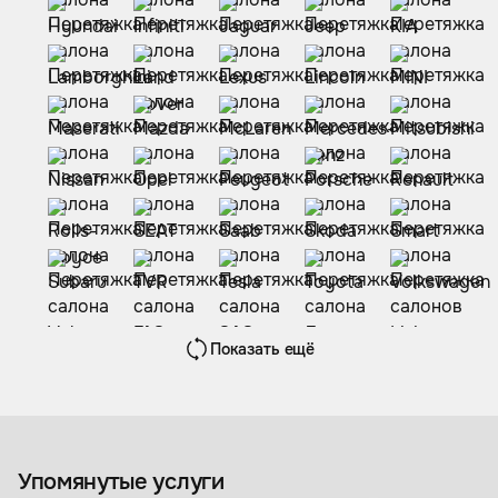
Показать ещё
Упомянутые услуги