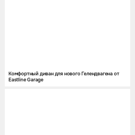
Комфортный диван для нового Гелендвагена от
Eastline Garage