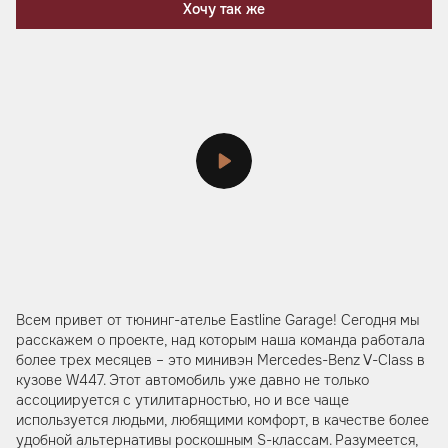
Хочу так же
Всем привет от тюнинг-ателье Eastline Garage! Сегодня мы
расскажем о проекте, над которым наша команда работала
более трех месяцев – это минивэн Mercedes-Benz V-Class в
кузове W447. Этот автомобиль уже давно не только
ассоциируется с утилитарностью, но и все чаще
используется людьми, любящими комфорт, в качестве более
удобной альтернативы роскошным S-классам. Разумеется,