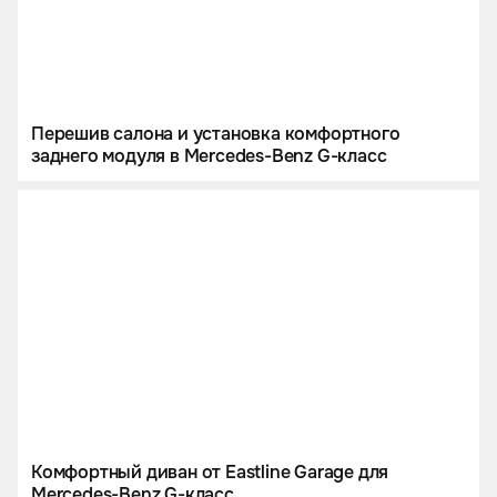
Перешив салона и установка комфортного
заднего модуля в Mercedes-Benz G-класс
Комфортный диван от Eastline Garage для
Mercedes-Benz G-класс