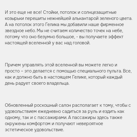
И это еще не все! Стойки, потолок и солнцезащитные
козырьки перешиты нежнейшей алькантарой зеленого цвета.
А на потолок этого Гелика мы добавили наше фирменное
звездное небо. Мы не считаем количество точек на небе,
потому что оно безумно большое, - вы получаете эффект
настоящей вселенной у вас над головой.
Причем управлять этой вселенной вы можете легко и
просто – это делается с помощью специального пульта. Все,
как и должно быть в настоящем Гелике, который каждый
день радует своего владельца.
Обновленный роскошный салон располагает к тому, чтобы с
удовольствием ежедневно садиться за руль и ездить как
одному, так и с пассажирами. А пассажиры здесь также
окружены комфортом и получают невероятное
эстетическое удовольствие.