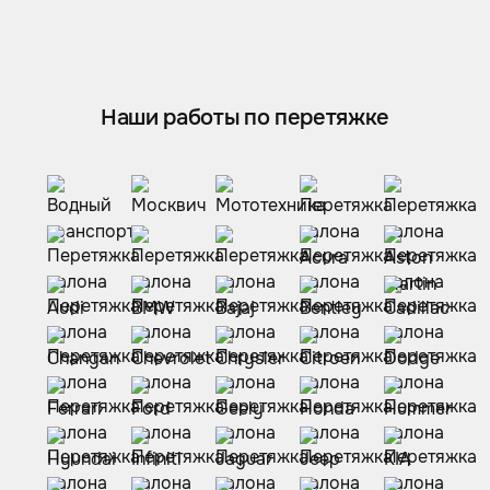
Наши работы по перетяжке