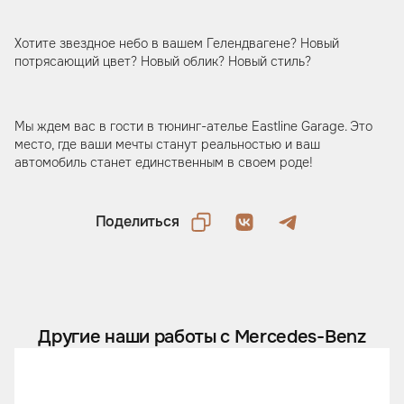
Хотите звездное небо в вашем Гелендвагене? Новый
потрясающий цвет? Новый облик? Новый стиль?
Мы ждем вас в гости в тюнинг-ателье Eastline Garage. Это
место, где ваши мечты станут реальностью и ваш
автомобиль станет единственным в своем роде!
Поделиться
Другие наши работы с Mercedes-Benz