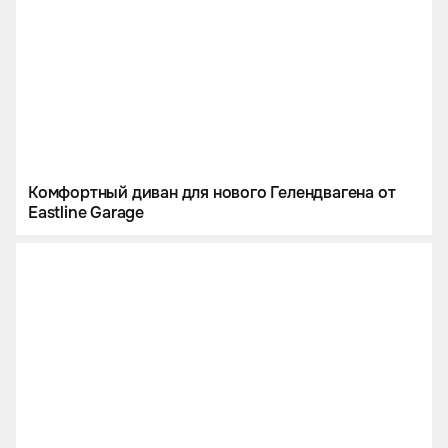
Комфортный диван для нового Гелендвагена от
Eastline Garage