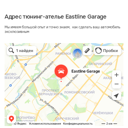
Адрес тюнинг-ателье Eastline Garage
Мы имеем большой опыт и точно знаем, как сделать ваш автомобиль
эксклюзивным