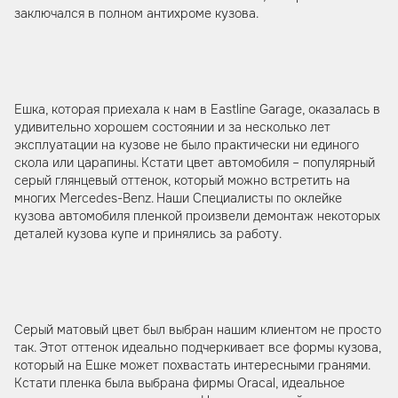
заключался в полном антихроме кузова.
Ешка, которая приехала к нам в Eastline Garage, оказалась в
удивительно хорошем состоянии и за несколько лет
эксплуатации на кузове не было практически ни единого
скола или царапины. Кстати цвет автомобиля – популярный
серый глянцевый оттенок, который можно встретить на
многих Mercedes-Benz. Наши Специалисты по оклейке
кузова автомобиля пленкой произвели демонтаж некоторых
деталей кузова купе и принялись за работу.
Серый матовый цвет был выбран нашим клиентом не просто
так. Этот оттенок идеально подчеркивает все формы кузова,
который на Ешке может похвастать интересными гранями.
Кстати пленка была выбрана фирмы Oracal, идеальное