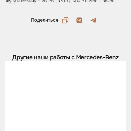
вкусу и хозяину E-класса, а это для нас самое главное.
Поделиться
Другие наши работы с Mercedes-Benz