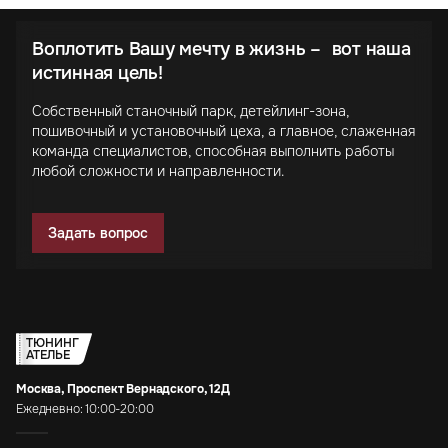
Воплотить Вашу мечту в жизнь – вот наша
истинная цель!
Собственный станочный парк, детейлинг-зона,
пошивочный и установочный цеха, а главное, слаженная
команда специалистов, способная выполнить работы
любой сложности и направленности.
Задать вопрос
ТЮНИНГ
АТЕЛЬЕ
Москва, Проспект Вернадского, 12Д
Ежедневно: 10:00-20:00