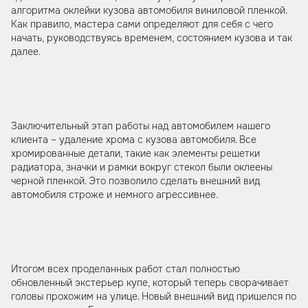
алгоритма оклейки кузова автомобиля виниловой пленкой.
Как правило, мастера сами определяют для себя с чего
начать, руководствуясь временем, состоянием кузова и так
далее.
Заключительный этап работы над автомобилем нашего
клиента – удаление хрома с кузова автомобиля. Все
хромированные детали, такие как элементы решетки
радиатора, значки и рамки вокруг стекол были оклеены
черной пленкой. Это позволило сделать внешний вид
автомобиля строже и немного агрессивнее.
Итогом всех проделанных работ стал полностью
обновленный экстерьер купе, который теперь сворачивает
головы прохожим на улице. Новый внешний вид пришелся по