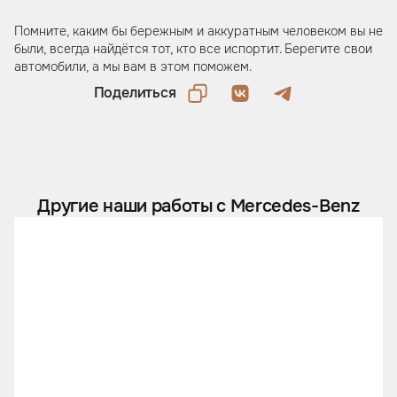
Помните, каким бы бережным и аккуратным человеком вы не
были, всегда найдётся тот, кто все испортит. Берегите свои
автомобили, а мы вам в этом поможем.
Поделиться
Другие наши работы с Mercedes-Benz