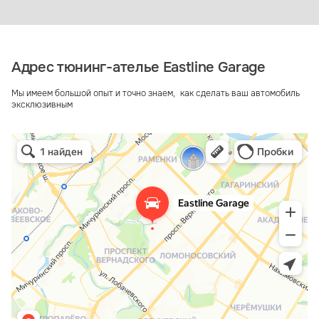
Адрес тюнинг-ателье Eastline Garage
Мы имеем большой опыт и точно знаем, как сделать ваш автомобиль
эксклюзивным