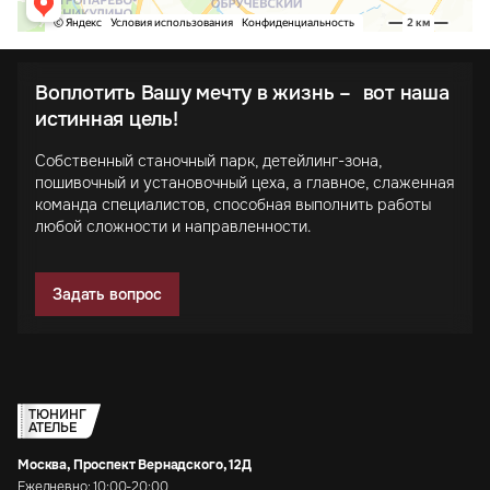
Воплотить Вашу мечту в жизнь – вот наша
истинная цель!
Собственный станочный парк, детейлинг-зона,
пошивочный и установочный цеха, а главное, слаженная
команда специалистов, способная выполнить работы
любой сложности и направленности.
Задать вопрос
ТЮНИНГ
АТЕЛЬЕ
Москва, Проспект Вернадского, 12Д
Ежедневно: 10:00-20:00