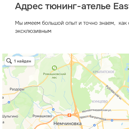
Адрес тюнинг-ателье East
Мы имеем большой опыт и точно знаем, как 
эксклюзивным