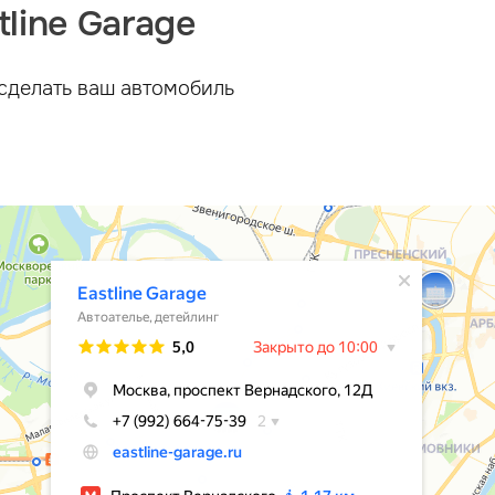
line Garage
сделать ваш автомобиль