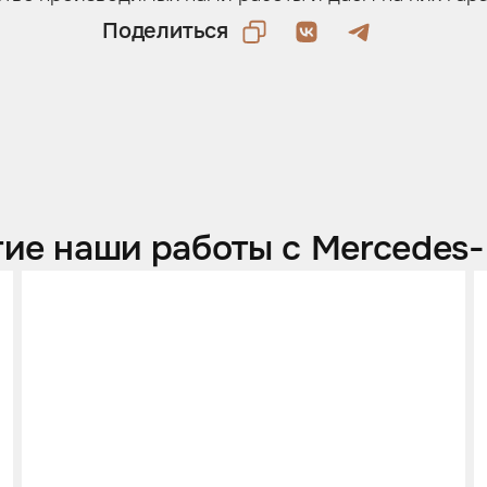
Поделиться
ие наши работы с Mercedes