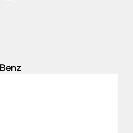
-Benz