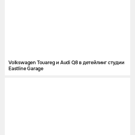
Volkswagen Touareg и Audi Q8 в детейлинг студии
Eastline Garage