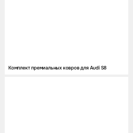
Комплект премиальных ковров для Audi S8