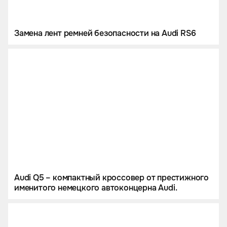
Замена лент ремней безопасности на Audi RS6
Audi Q5 – компактный кроссовер от престижного
именитого немецкого автоконцерна Audi.