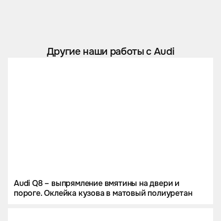
Другие наши работы с Audi
Audi Q8 – выпрямление вмятины на двери и
пороге. Оклейка кузова в матовый полиуретан