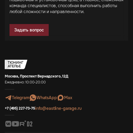
команда специалистов, способная выполнить работы
любой сложности и направленности.
Задать вопрос
ТЮНИНГ
АТЕЛЬЕ
Москва, Проспект Вернадского, 12Д
Ежедневно: 10:00-20:00
Telegram
WhatsApp
Max
info@eastline-garage.ru
+7 (495) 227-73-75