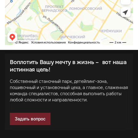
Воплотить Вашу мечту в жизнь – вот наша
истинная цель!
Собственный станочный парк, детейлинг-зона,
пошивочный и установочный цеха, а главное, слаженная
команда специалистов, способная выполнить работы
любой сложности и направленности.
Задать вопрос