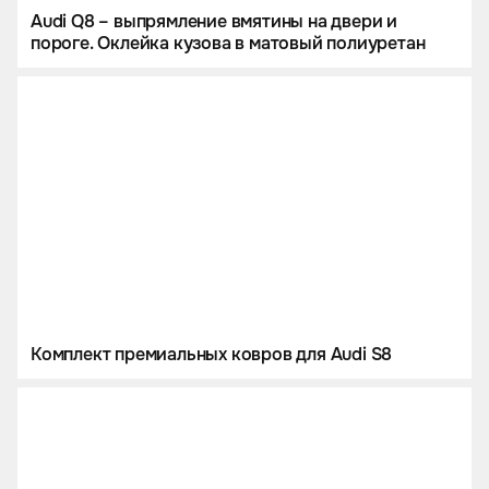
Audi Q8 – выпрямление вмятины на двери и
пороге. Оклейка кузова в матовый полиуретан
Комплект премиальных ковров для Audi S8