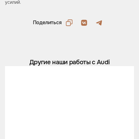
усилий.
Поделиться
Другие наши работы с Audi