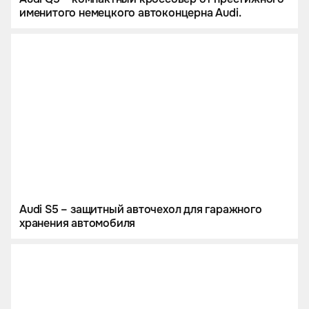
именитого немецкого автоконцерна Audi.
Audi S5 – защитный авточехол для гаражного
хранения автомобиля