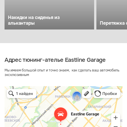
Накидки на сиденья из
алькантары
Перетяжка 
Адрес тюнинг-ателье Eastline Garage
Мы имеем большой опыт и точно знаем, как сделать ваш автомобиль
эксклюзивным