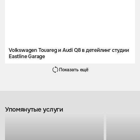
Volkswagen Touareg и Audi Q8 в детейлинг студии
Eastline Garage
Показать ещё
Упомянутые услуги