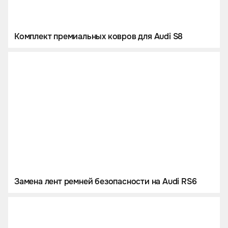
Комплект премиальных ковров для Audi S8
Замена лент ремней безопасности на Audi RS6