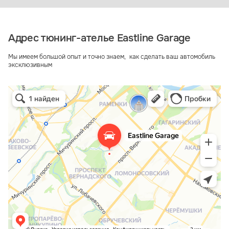
Адрес тюнинг-ателье Eastline Garage
Мы имеем большой опыт и точно знаем, как сделать ваш автомобиль
эксклюзивным