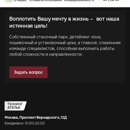
Воплотить Вашу мечту в жизнь – вот наша
истинная цель!
Собственный станочный парк, детейлинг-зона,
пошивочный и установочный цеха, а главное, слаженная
команда специалистов, способная выполнить работы
любой сложности и направленности.
Задать вопрос
ТЮНИНГ
АТЕЛЬЕ
Москва, Проспект Вернадского, 12Д
Ежедневно: 10:00-20:00