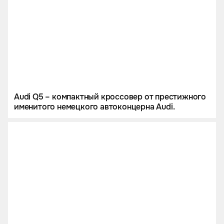
Audi Q5 – компактный кроссовер от престижного
именитого немецкого автоконцерна Audi.