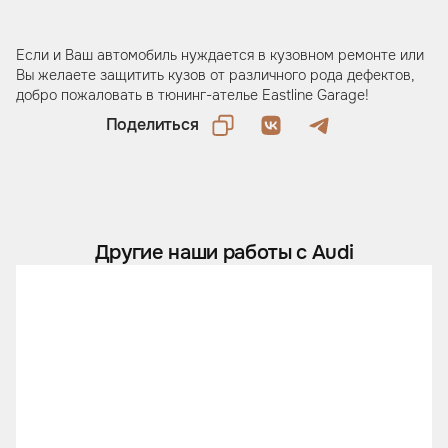
Если и Ваш автомобиль нуждается в кузовном ремонте или
Вы желаете защитить кузов от различного рода дефектов,
добро пожаловать в тюнинг-ателье Eastline Garage!
Поделиться
Другие наши работы с Audi