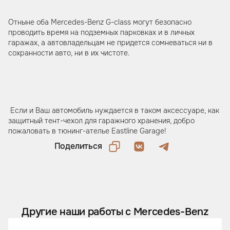
Отныне оба Mercedes-Benz G-class могут безопасно
проводить время на подземных парковках и в личных
гаражах, а автовладельцам не придется сомневаться ни в
сохранности авто, ни в их чистоте.
Если и Ваш автомобиль нуждается в таком аксессуаре, как
защитный тент-чехол для гаражного хранения, добро
пожаловать в тюнинг-ателье Eastline Garage!
Поделиться
Другие наши работы с Mercedes-Benz