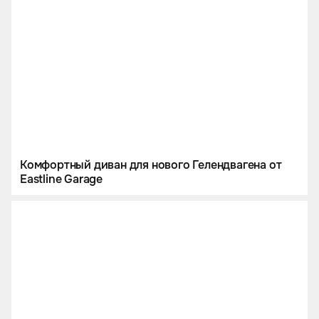
Комфортный диван для нового Гелендвагена от
Eastline Garage