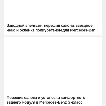
Заводной апельсин: перешив салона, звездное
небо и оклейка полиуретаном для Mercedes-Benz
G 63 AMG.
Перешив салона и установка комфортного
заднего модуля в Mercedes-Benz G-класс