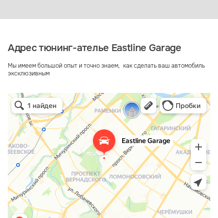
Адрес тюнинг-ателье Eastline Garage
Мы имеем большой опыт и точно знаем, как сделать ваш автомобиль
эксклюзивным