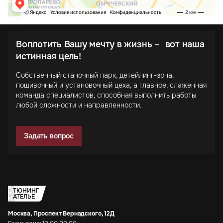
Воплотить Вашу мечту в жизнь – вот наша
истинная цель!
Собственный станочный парк, детейлинг-зона,
пошивочный и установочный цеха, а главное, слаженная
команда специалистов, способная выполнить работы
любой сложности и направленности.
Задать вопрос
ТЮНИНГ
АТЕЛЬЕ
Москва, Проспект Вернадского, 12Д