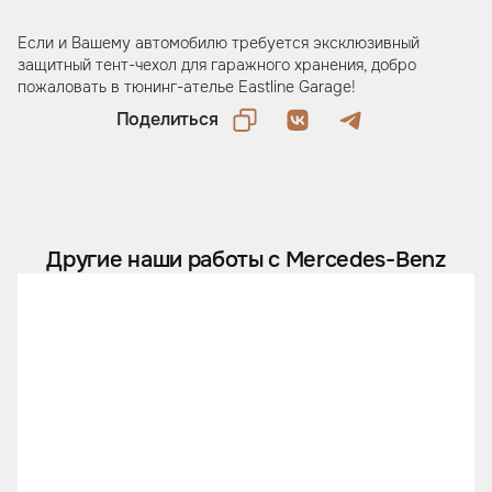
Если и Вашему автомобилю требуется эксклюзивный
защитный тент-чехол для гаражного хранения, добро
пожаловать в тюнинг-ателье Eastline Garage!
Поделиться
Другие наши работы с Mercedes-Benz