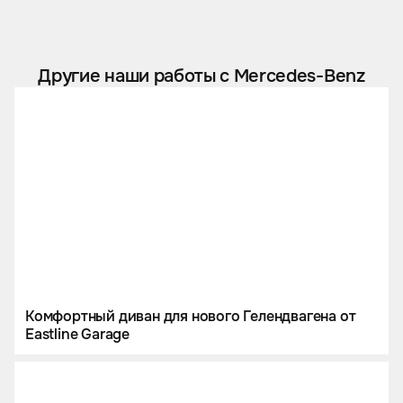
Другие наши работы с Mercedes-Benz
Комфортный диван для нового Гелендвагена от
Eastline Garage