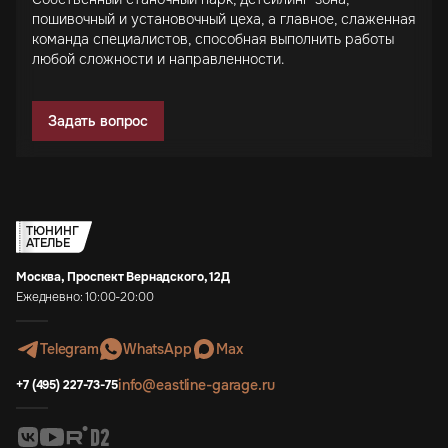
пошивочный и установочный цеха, а главное, слаженная
команда специалистов, способная выполнить работы
любой сложности и направленности.
Задать вопрос
ТЮНИНГ
АТЕЛЬЕ
Москва, Проспект Вернадского, 12Д
Ежедневно: 10:00-20:00
Telegram
WhatsApp
Max
info@eastline-garage.ru
+7 (495) 227-73-75