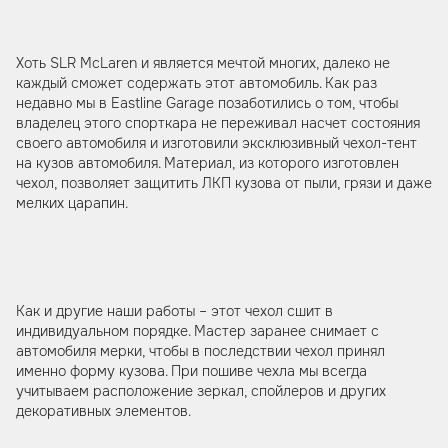
Хоть SLR McLaren и является мечтой многих, далеко не
каждый сможет содержать этот автомобиль. Как раз
недавно мы в Eastline Garage позаботились о том, чтобы
владелец этого спорткара не переживал насчет состояния
своего автомобиля и изготовили эксклюзивный чехол-тент
на кузов автомобиля. Материал, из которого изготовлен
чехол, позволяет защитить ЛКП кузова от пыли, грязи и даже
мелких царапин.
Как и другие наши работы – этот чехол сшит в
индивидуальном порядке. Мастер заранее снимает с
автомобиля мерки, чтобы в последствии чехол принял
именно форму кузова. При пошиве чехла мы всегда
учитываем расположение зеркал, спойлеров и других
декоративных элементов.