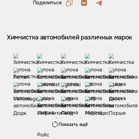
Поделиться
Химчистка автомобилей различных марок
Показать ещё