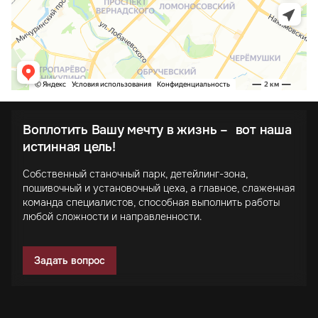
Воплотить Вашу мечту в жизнь – вот наша
истинная цель!
Собственный станочный парк, детейлинг-зона,
пошивочный и установочный цеха, а главное, слаженная
команда специалистов, способная выполнить работы
любой сложности и направленности.
Задать вопрос