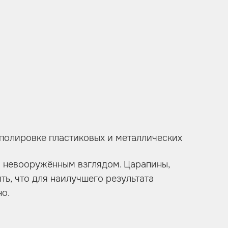
 полировке пластиковых и металлических
ы невооружённым взглядом. Царапины,
ть, что для наилучшего результата
о.