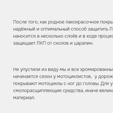
После того, как родное лакокрасочное покр
надёжный и оптимальный способ защитить ЛК
наносится в несколько слоёв и в ходе проце
защищает ЛКП от сколов и царапин.
Не упустили из виду мы и все хромированные
начинается сезон у мотоциклистов, у дорож
покрывают мотоциклы с ног до головы. Для
смолорасщипляющие средства, иначе велика
материал.