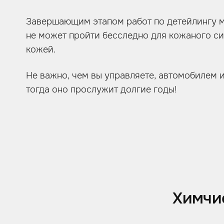
Завершающим этапом работ по детейлингу мо
не может пройти бесследно для кожаного си
кожей.
Не важно, чем вы управляете, автомобилем 
тогда оно прослужит долгие годы!
Химчи