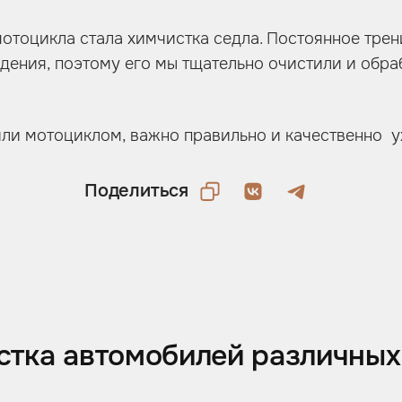
тоцикла стала химчистка седла. Постоянное трени
дения, поэтому его мы тщательно очистили и обра
или мотоциклом, важно правильно и качественно 
Поделиться
стка автомобилей различных