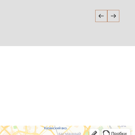
Детейлинг мойка