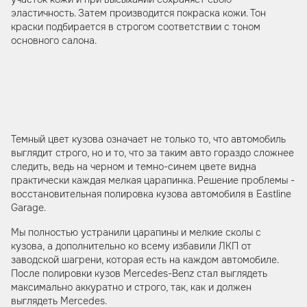
эластичность. Затем производится покраска кожи. Тон
краски подбирается в строгом соответствии с тоном
основного салона.
Темный цвет кузова означает не только то, что автомобиль
выглядит строго, но и то, что за таким авто гораздо сложнее
следить, ведь на черном и темно-синем цвете видна
практически каждая мелкая царапинка. Решение проблемы -
восстановительная полировка кузова автомобиля в Eastline
Garage.
Мы полностью устранили царапины и мелкие сколы с
кузова, а дополнительно ко всему избавили ЛКП от
заводской шагрени, которая есть на каждом автомобиле.
После полировки кузов Mercedes-Benz стал выглядеть
максимально аккуратно и строго, так, как и должен
выглядеть Mercedes.