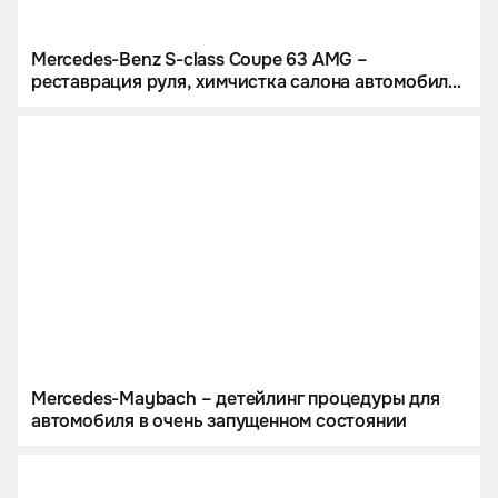
Mercedes-Benz S-class Coupe 63 AMG –
реставрация руля, химчистка салона автомобиля
и полировка карбоновых вставок
Mercedes-Maybach – детейлинг процедуры для
автомобиля в очень запущенном состоянии