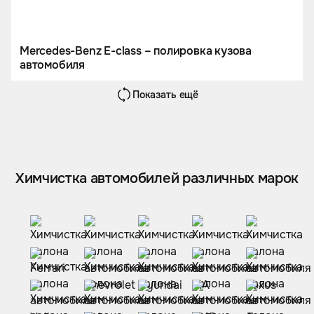
Mercedes-Benz E-class – полировка кузова
автомобиля
Показать ещё
Химчистка автомобилей различных марок