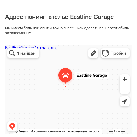
Адрес тюнинг-ателье Eastline Garage
Мы имеем большой опыт и точно знаем, как сделать ваш автомобиль
эксклюзивным