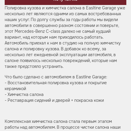
Полировка кузова и химчистка салона в Easltine Garage уже
несколько лет являются одними из самых востребованных
наших услуг. По долгу службы за годы работы мы видели
автомобили в совершенно разном состоянии и поверьте,
этот Mercedes-Benz C-class далеко не самый худший
вариант, над которым нам приходилось работать.
Автомобиль приехал к нам в студию на полную химчистку
салона и полировку кузова. В добавок ко всему, за
несколько лет ежедневной эксплуатации автомобиля, в
салоне появилось несколько повреждений, которые нам
также предстояло устранить.
Что было сделано с автомобилем в Eastline Garage:
- Восстановительная полировка кузова и покрытие
керамикой
- Химчистка салона
- Реставрация сидений и дверей + покраска кожи
Комплексная химчистка салона стала первым этапом
работы над автомобилем. В процессе чистки салона наши