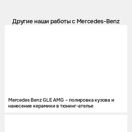
Другие наши работы с Mercedes-Benz
Mercedes Benz GLE AMG – полировка кузова и
нанесение керамики в тюнинг-ателье