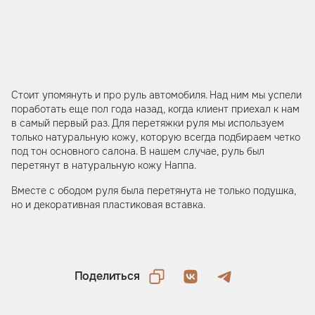
Стоит упомянуть и про руль автомобиля. Над ним мы успели
поработать еще пол года назад, когда клиент приехал к нам
в самый первый раз. Для перетяжки руля мы используем
только натуральную кожу, которую всегда подбираем четко
под тон основного салона. В нашем случае, руль был
перетянут в натуральную кожу Наппа.
Вместе с ободом руля была перетянута не только подушка,
но и декоративная пластиковая вставка.
Поделиться