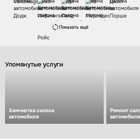
Показать ещё
Упомянутые услуги
Химчистка салона
Ремонт сал
автомобиля
автомобиля