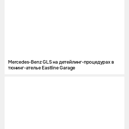
Mercedes-Benz GLS на детейлинг-процедурах в
тюнинг-ателье Eastline Garage