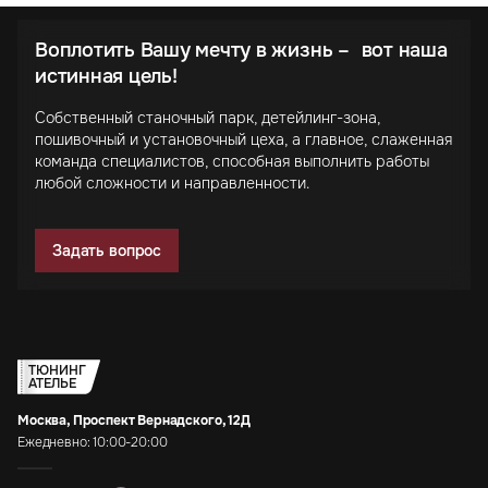
Воплотить Вашу мечту в жизнь – вот наша
истинная цель!
Собственный станочный парк, детейлинг-зона,
пошивочный и установочный цеха, а главное, слаженная
команда специалистов, способная выполнить работы
любой сложности и направленности.
Задать вопрос
ТЮНИНГ
АТЕЛЬЕ
Москва, Проспект Вернадского, 12Д
Ежедневно: 10:00-20:00