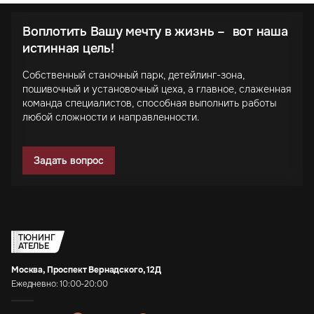
Воплотить Вашу мечту в жизнь – вот наша
истинная цель!
Собственный станочный парк, детейлинг-зона,
пошивочный и установочный цеха, а главное, слаженная
команда специалистов, способная выполнить работы
любой сложности и направленности.
Задать вопрос
ТЮНИНГ
АТЕЛЬЕ
Москва, Проспект Вернадского, 12Д
Ежедневно: 10:00-20:00