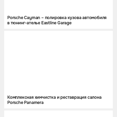
Porsche Cayman – полировка кузова автомобиля
в тюнинг-ателье Eastline Garage
Комплексная химчистка и реставрация салона
Porsche Panamera