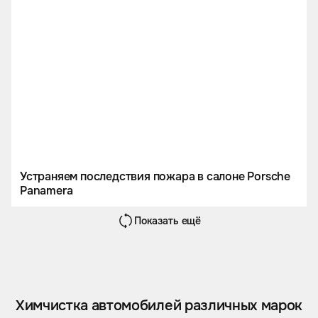
Устраняем последствия пожара в салоне Porsche
Panamera
Показать ещё
Химчистка автомобилей различных марок