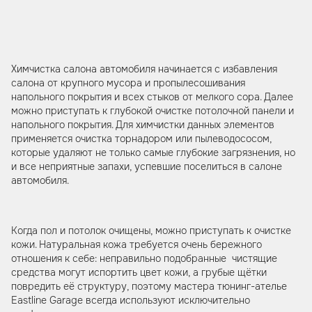
Химчистка салона автомобиля начинается с избавления
салона от крупного мусора и пропылесошивания
напольного покрытия и всех стыков от мелкого сора. Далее
можно приступать к глубокой очистке потолочной панели и
напольного покрытия. Для химчистки данных элементов
применяется очистка торнадором или пылеводососом,
которые удаляют не только самые глубокие загрязнения, но
и все неприятные запахи, успевшие поселиться в салоне
автомобиля.
Когда пол и потолок очищены, можно приступать к очистке
кожи. Натуральная кожа требуется очень бережного
отношения к себе: неправильно подобранные чистящие
средства могут испортить цвет кожи, а грубые щётки
повредить её структуру, поэтому мастера тюнинг-ателье
Eastline Garage всегда используют исключительно