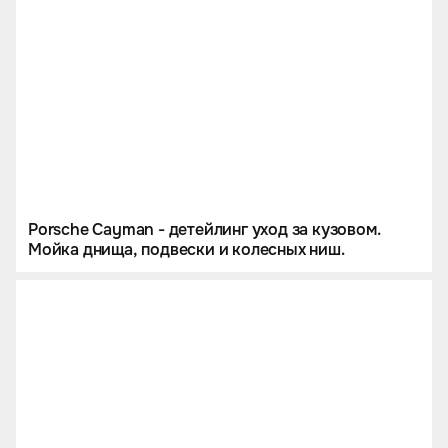
Porsche Cayman - детейлинг уход за кузовом.
Мойка днища, подвески и колесных ниш.