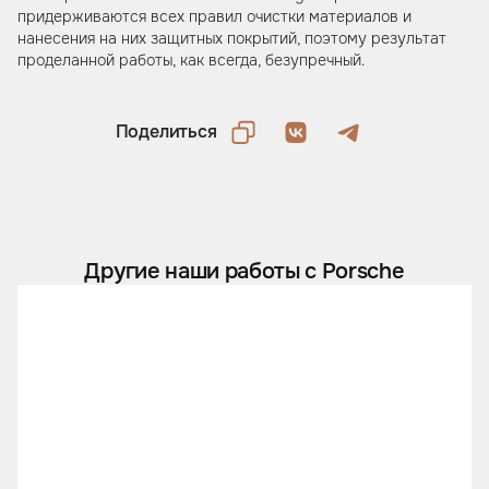
придерживаются всех правил очистки материалов и
нанесения на них защитных покрытий, поэтому результат
проделанной работы, как всегда, безупречный.
Поделиться
Другие наши работы с Porsche