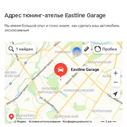
Адрес тюнинг-ателье Eastline Garage
Мы имеем большой опыт и точно знаем, как сделать ваш автомобиль
эксклюзивным