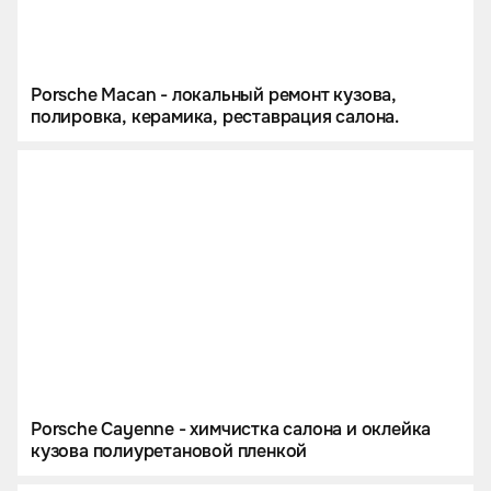
Porsche Macan - локальный ремонт кузова,
полировка, керамика, реставрация салона.
Porsche Cayenne - химчистка салона и оклейка
кузова полиуретановой пленкой