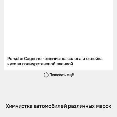
Porsche Cayenne - химчистка салона и оклейка
кузова полиуретановой пленкой
Показать ещё
Химчистка автомобилей различных марок