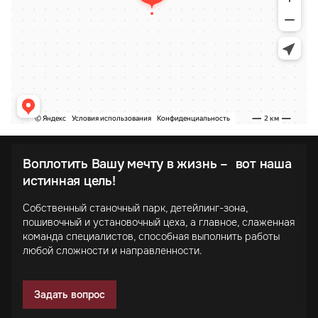
Воплотить Вашу мечту в жизнь – вот наша
истинная цель!
Собственный станочный парк, детейлинг-зона,
пошивочный и установочный цеха, а главное, слаженная
команда специалистов, способная выполнить работы
любой сложности и направленности.
Задать вопрос