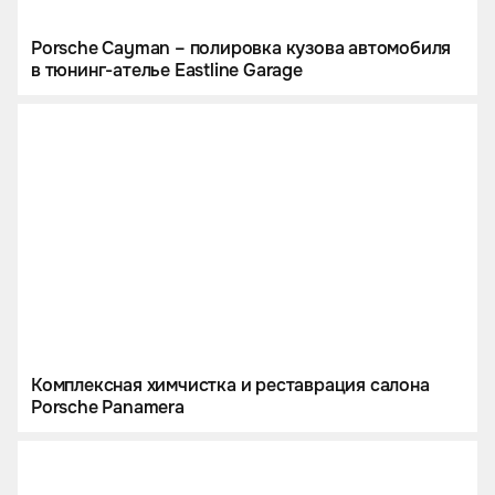
Porsche Cayman – полировка кузова автомобиля
в тюнинг-ателье Eastline Garage
Комплексная химчистка и реставрация салона
Porsche Panamera