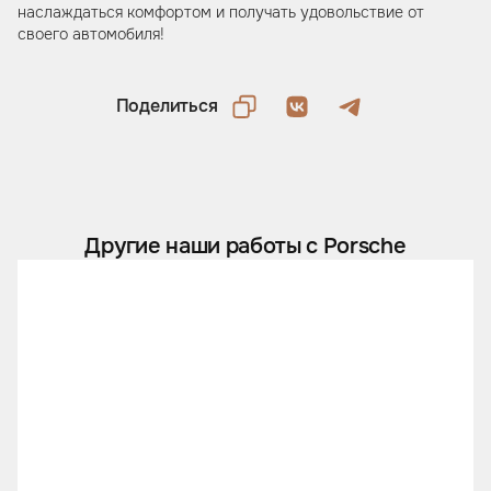
наслаждаться комфортом и получать удовольствие от
своего автомобиля!
Поделиться
Другие наши работы с Porsche