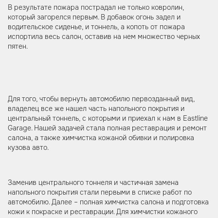
В результате пожара пострадал не только ковролин,
который загорелся первым. В добавок огонь задел и
водительское сиденье, и тоннель, а копоть от пожара
испортила весь салон, оставив на нем множество черных
пятен.
Для того, чтобы вернуть автомобилю первозданный вид,
владелец все же нашел часть напольного покрытия и
центральный тоннель, с которыми и приехал к нам в Eastline
Garage. Нашей задачей стала полная реставрация и ремонт
салона, а также химчистка кожаной обивки и полировка
кузова авто.
Заменив центрального тоннеля и частичная замена
напольного покрытия стали первыми в списке работ по
автомобилю. Далее – полная химчистка салона и подготовка
кожи к покраске и реставрации. Для химчистки кожаного