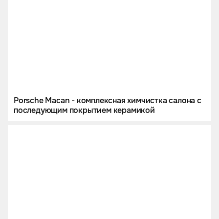
Porsche Macan - комплексная химчистка салона с
последующим покрытием керамикой