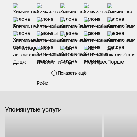
Показать ещё
Упомянутые услуги