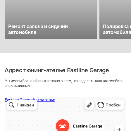
Ремонт салона и сидений
Полировка 
автомобиля
автомобиля
Адрес тюнинг-ателье Eastline Garage
Мы имеем большой опыт и точно знаем, как сделать ваш автомобиль
эксклюзивным