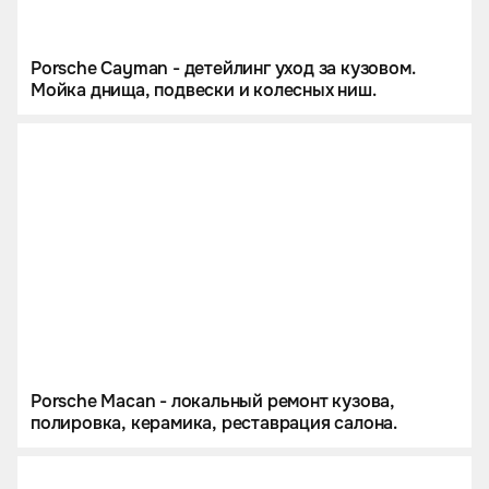
Porsche Cayman - детейлинг уход за кузовом.
Мойка днища, подвески и колесных ниш.
Porsche Macan - локальный ремонт кузова,
полировка, керамика, реставрация салона.