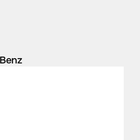
-Benz