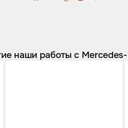
ие наши работы с Mercedes