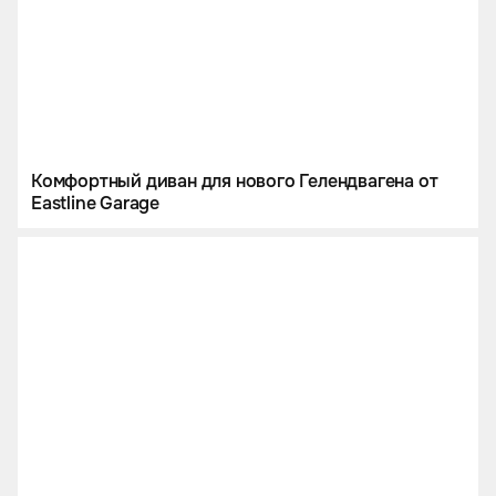
Комфортный диван для нового Гелендвагена от
Eastline Garage