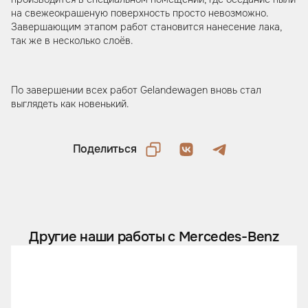
на свежеокрашеную поверхность просто невозможно.
Завершающим этапом работ становится нанесение лака,
так же в несколько слоёв.
По завершении всех работ Gelandewagen вновь стал
выглядеть как новенький.
Поделиться
Другие наши работы с Mercedes-Benz