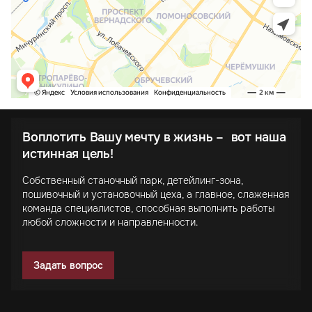
Воплотить Вашу мечту в жизнь – вот наша
истинная цель!
Собственный станочный парк, детейлинг-зона,
пошивочный и установочный цеха, а главное, слаженная
команда специалистов, способная выполнить работы
любой сложности и направленности.
Задать вопрос