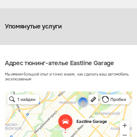
Кузовной ремонт и покраска
Упомянутые услуги
Адрес тюнинг-ателье Eastline Garage
Мы имеем большой опыт и точно знаем, как сделать ваш автомобиль
эксклюзивным