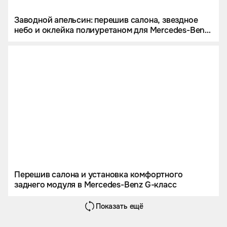
Заводной апельсин: перешив салона, звездное
небо и оклейка полиуретаном для Mercedes-Benz
G 63 AMG.
Перешив салона и установка комфортного
заднего модуля в Mercedes-Benz G-класс
Показать ещё