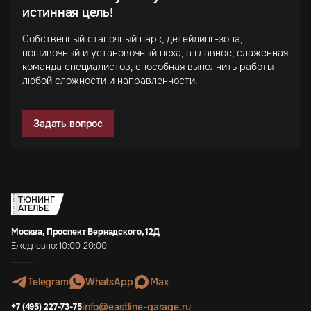
истинная цель!
Собственный станочный парк, детейлинг-зона,
пошивочный и установочный цеха, а главное, слаженная
команда специалистов, способная выполнить работы
любой сложности и направленности.
Задать вопрос
ТЮНИНГ
АТЕЛЬЕ
Москва, Проспект Вернадского, 12Д
Ежедневно: 10:00-20:00
Telegram
WhatsApp
Max
info@eastline-garage.ru
+7 (495) 227-73-75