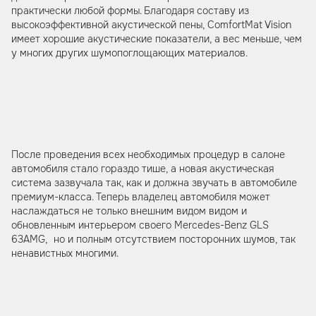
практически любой формы. Благодаря составу из
высокоэффективной акустической пены, ComfortMat Vision
имеет хорошие акустические показатели, а вес меньше, чем
у многих других шумопоглощающих материалов.
После проведения всех необходимых процедур в салоне
автомобиля стало гораздо тише, а новая акустическая
система зазвучала так, как и должна звучать в автомобиле
премиум-класса. Теперь владелец автомобиля может
наслаждаться не только внешним видом видом и
обновленным интерьером своего Mercedes-Benz GLS
63AMG, но и полным отсутствием посторонних шумов, так
ненавистных многими.