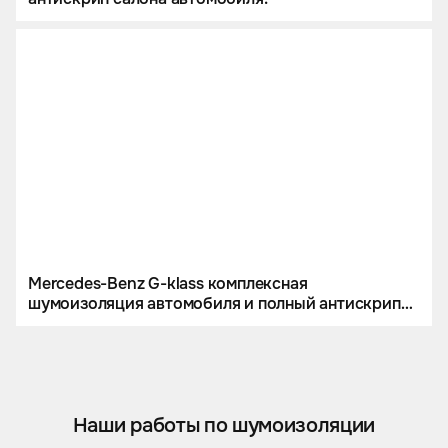
Mercedes-Benz G-klass комплексная
шумоизоляция автомобиля и полный антискрип
салона
Наши работы по шумоизоляции