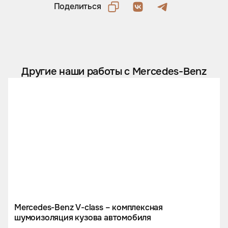
Поделиться
Другие наши работы с Mercedes-Benz
Mercedes-Benz V-class – комплексная
шумоизоляция кузова автомобиля