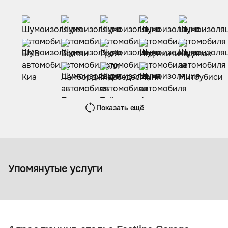
Показать ещё
Шумоизоляция автомобиля
Упомянутые услуги