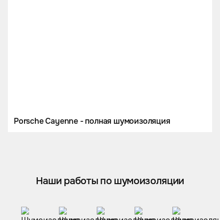
Porsche Cayenne - полная шумоизоляция
Наши работы по шумоизоляции