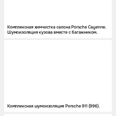
Комплексная химчистка салона Porsche Cayenne.
Шумоизоляция кузова вместе с багажником.
Комплексная шумоизоляция Porsche 911 (996).