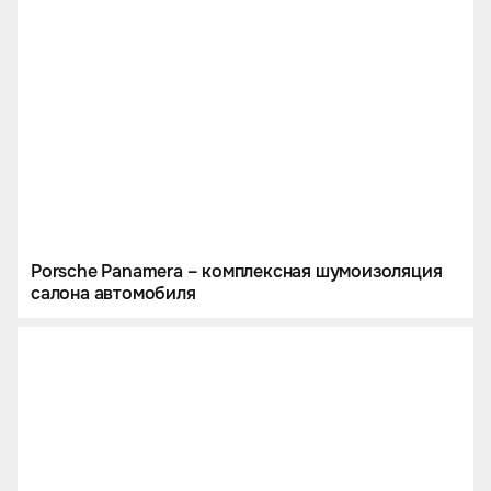
Porsche Panamera – комплексная шумоизоляция
салона автомобиля