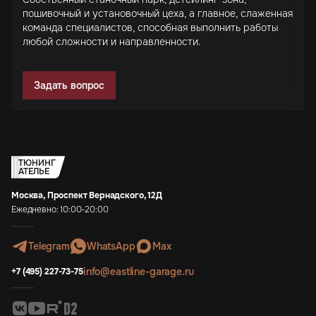
пошивочный и установочный цеха, а главное, слаженная
команда специалистов, способная выполнить работы
любой сложности и направленности.
Задать вопрос
ТЮНИНГ
АТЕЛЬЕ
Москва, Проспект Вернадского, 12Д
Ежедневно: 10:00-20:00
Telegram
WhatsApp
Max
info@eastline-garage.ru
+7 (495) 227-73-75