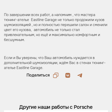
По завершении всех работ, а напомним , что мастера
тюнинг-ателье Eastline Garage не только продожили кузов
шумоизоляцией , но и полностью перешили салон и сменили
цвет его кузова, автомобиль не только стал
привлекательным, но ещё и максимально комфортным и
бесшумным.
Если и Вы уверены, что Ваш автомобиль нуждается в
дополнительной шумоизоляции, ждём Вас в стенах тюнинг-
ателье Eastline Garage.
Поделиться
Другие наши работы с Porsche