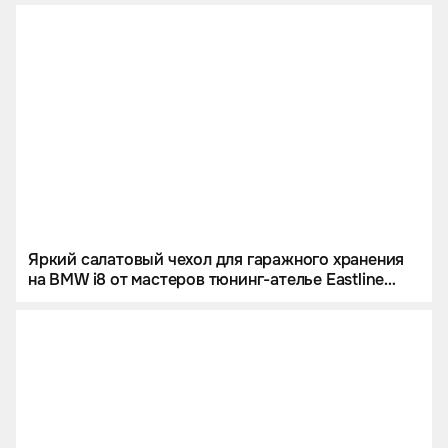
Яркий салатовый чехол для гаражного хранения
на BMW i8 от мастеров тюнинг-ателье Eastline
Garage