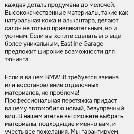
каждая деталь продумана до мелочей.
Высококачественные материалы, такие как
натуральная кожа и алькантара, делают
салон не только привлекательным, но и
уютным. Если вы хотите сделать его еще
более уникальным, Eastline Garage
предложит широкие возможности для
тюнинга.
Если в вашем BMW i8 требуется замена
или восстановление отделочных
материалов, не проблема!
Профессиональная перетяжка придаст
вашему автомобилю новый, безупречный
вид. В нашем ателье вы сможете выбрать
материалы, подходящие именно вам, и
учесть все пожелания. Мы гарантируем,