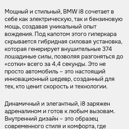
Мощный и стильный, BMW i8 сочетает в
себе как электрическую, так и бензиновую
мощь, создавая уникальный опыт
вождения. Под капотом этого гиперкара
скрывается гибридная силовая установка,
которая генерирует внушительные 374
лошадиные силы, позволяя разгоняться до
«сотки» всего за 4,4 секунды. Это не
просто автомобиль – это настоящий
инновационный шедевр, созданный для
тех, кто ценит скорость и технологии.
Динамичный и элегантный, i8 заряжен
адреналином и готов к любым вызовам.
Внутренний дизайн – это образец
современного стиля и комфорта, где