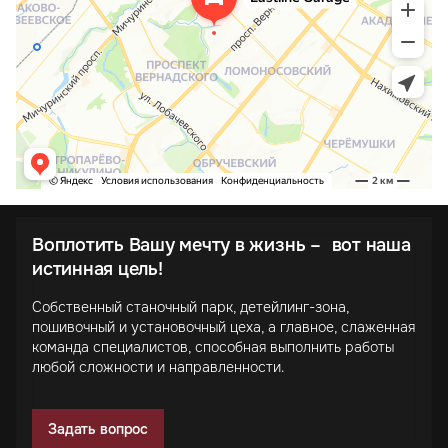
Воплотить Вашу мечту в жизнь – вот наша
истинная цель!
Собственный станочный парк, детейлинг-зона,
пошивочный и установочный цеха, а главное, слаженная
команда специалистов, способная выполнить работы
любой сложности и направленности.
Задать вопрос