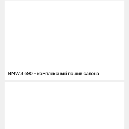
BMW 3 e90 - комплексный пошив салона