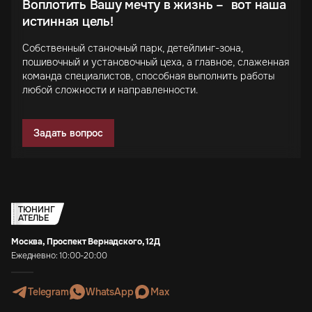
Воплотить Вашу мечту в жизнь – вот наша
истинная цель!
Собственный станочный парк, детейлинг-зона,
пошивочный и установочный цеха, а главное, слаженная
команда специалистов, способная выполнить работы
любой сложности и направленности.
Задать вопрос
ТЮНИНГ
АТЕЛЬЕ
Москва, Проспект Вернадского, 12Д
Ежедневно: 10:00-20:00
Telegram
WhatsApp
Max