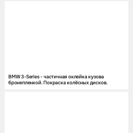
BMW 3-Series - частичная оклейка кузова
бронепленкой. Покраска колёсных дисков.