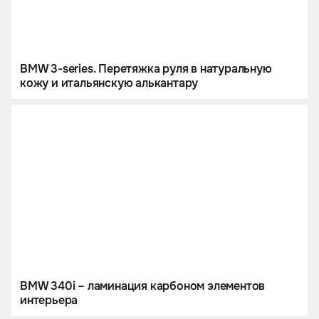
BMW 3-series. Перетяжка руля в натуральную
кожу и итальянскую алькантару
BMW 340i – ламинация карбоном элементов
интерьера