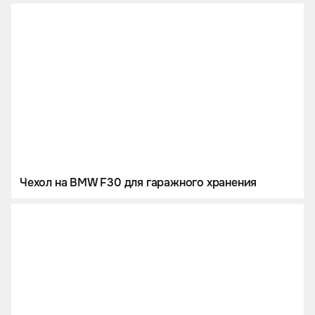
Чехол на BMW F30 для гаражного хранения