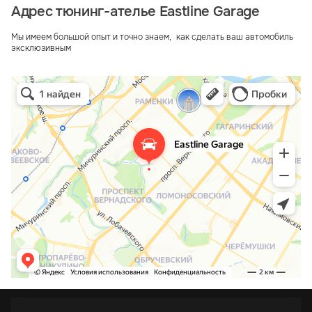
Адрес тюнинг-ателье Eastline Garage
Мы имеем большой опыт и точно знаем, как сделать ваш автомобиль
эксклюзивным