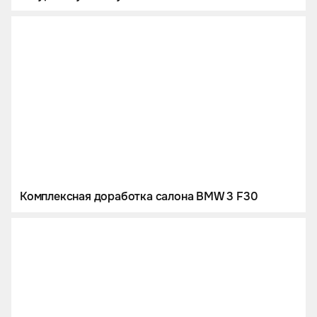
Комплексная доработка салона BMW 3 F30